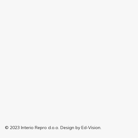
© 2023 Interio Repro d.o.o. Design by Ed-Vision.