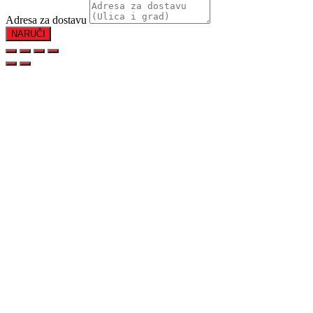
Adresa za dostavu
NARUČI