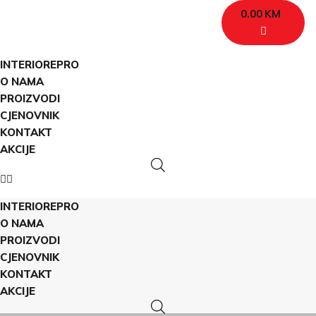
0.00
KM
INTERIOREPRO
O NAMA
PROIZVODI
CJENOVNIK
KONTAKT
AKCIJE
INTERIOREPRO
O NAMA
PROIZVODI
CJENOVNIK
KONTAKT
AKCIJE