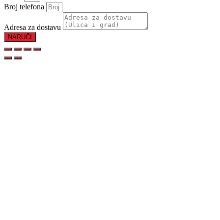
Broj telefona
Adresa za dostavu
NARUČI