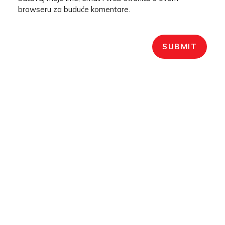
browseru za buduće komentare.