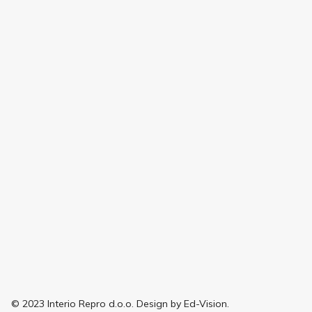
© 2023 Interio Repro d.o.o. Design by Ed-Vision.