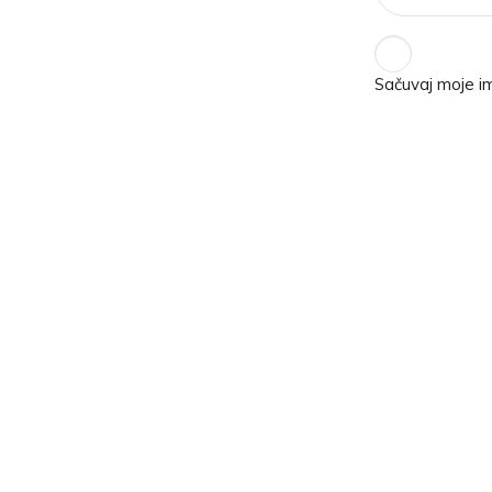
Sačuvaj moje i