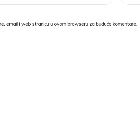
me, email i web stranicu u ovom browseru za buduće komentare.