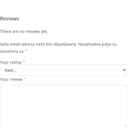
Reviews
There are no reviews yet.
Vaša email adresa neće biti objavljivana.
Neophodna polja su
označena sa
*
Your rating
*
Your review
*