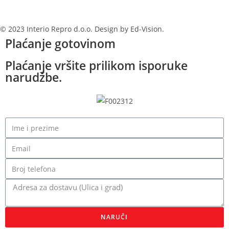
© 2023 Interio Repro d.o.o. Design by Ed-Vision.
Plaćanje gotovinom
Plaćanje vršite prilikom isporuke
narudžbe.
NARUČI