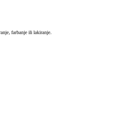
je, farbanje ili lakiranje.