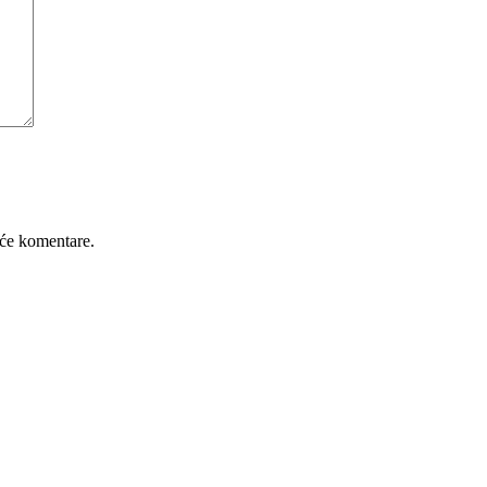
će komentare.