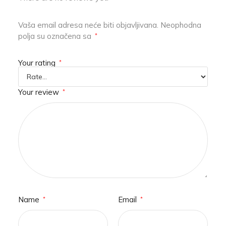
Vaša email adresa neće biti objavljivana.
Neophodna
polja su označena sa
*
Your rating
*
Your review
*
Name
Email
*
*