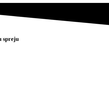
 spreju