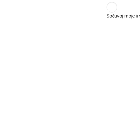
Sačuvaj moje i