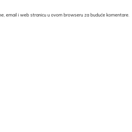
me, email i web stranicu u ovom browseru za buduće komentare.