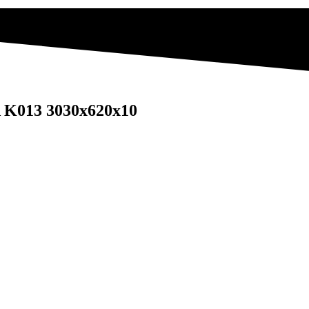
K013 3030x620x10