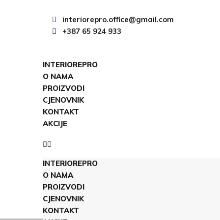
interiorepro.office@gmail.com
+387 65 924 933
INTERIOREPRO
O NAMA
PROIZVODI
CJENOVNIK
KONTAKT
AKCIJE
INTERIOREPRO
O NAMA
PROIZVODI
CJENOVNIK
KONTAKT