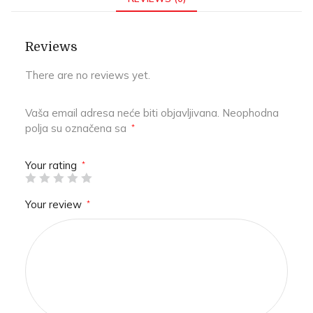
Reviews
There are no reviews yet.
Vaša email adresa neće biti objavljivana.
Neophodna
polja su označena sa
*
Your rating
*
Your review
*