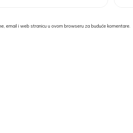
me, email i web stranicu u ovom browseru za buduće komentare.