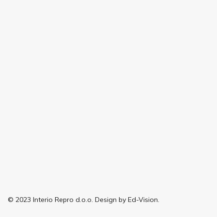
© 2023 Interio Repro d.o.o. Design by Ed-Vision.