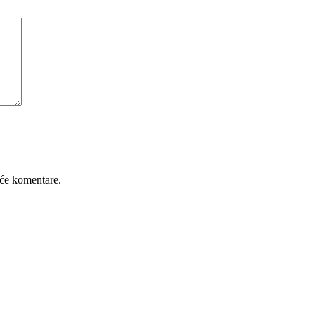
će komentare.