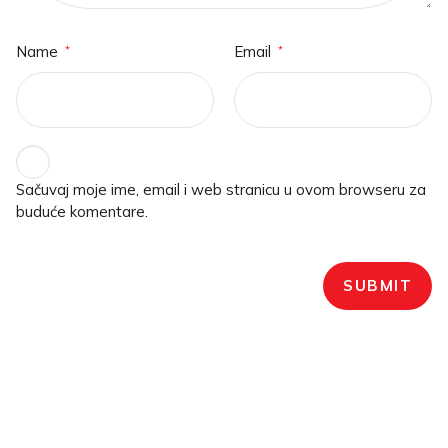
Name
Email
*
*
Sačuvaj moje ime, email i web stranicu u ovom browseru za
buduće komentare.