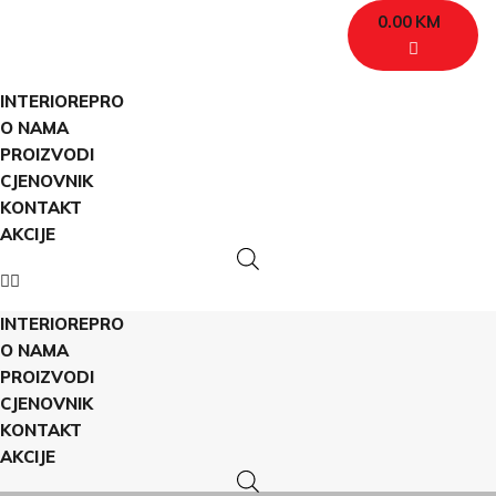
0.00
KM
INTERIOREPRO
O NAMA
PROIZVODI
CJENOVNIK
KONTAKT
AKCIJE
INTERIOREPRO
O NAMA
PROIZVODI
CJENOVNIK
KONTAKT
AKCIJE