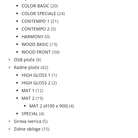
COLOR BASIC
(20)
COLOR SPECIALE
(24)
CONTEMPO 1
(21)
CONTEMPO 2
(5)
HARMONY
(0)
WOOD BASIC
(13)
WOOD FRONT
(34)
OSB ploče
(8)
Radne ploče
(42)
HIGH GLOSS 1
(1)
HIGH GLOSS 2
(2)
MAT 1
(12)
MAT 2
(19)
MAT 2 (4100 x 900)
(4)
SPECIAL
(4)
Sirova iverica
(5)
Zidne obloge
(15)