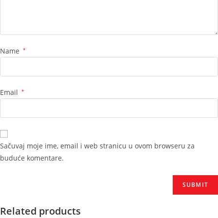
Name
*
Email
*
Sačuvaj moje ime, email i web stranicu u ovom browseru za
buduće komentare.
Related products