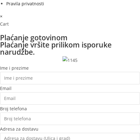
Pravila privatnosti
×
Cart
Plaćanje gotovinom
Plaćanje vršite prilikom isporuke
narudžbe.
Ime i prezime
Email
Broj telefona
Adresa za dostavu