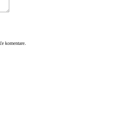
će komentare.