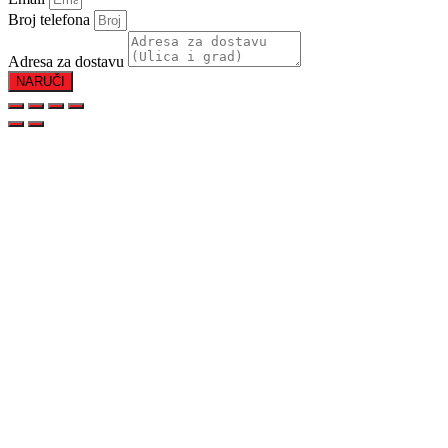
Broj telefona
Adresa za dostavu
NARUČI