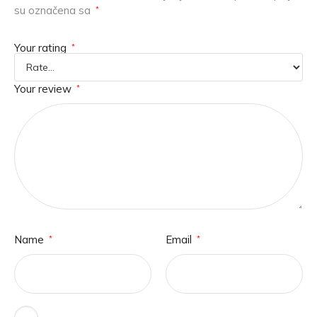
su označena sa
*
Your rating
*
Your review
*
Name
Email
*
*