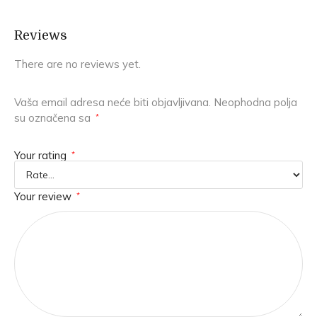
Reviews
There are no reviews yet.
Vaša email adresa neće biti objavljivana.
Neophodna polja
su označena sa
*
Your rating
*
Your review
*