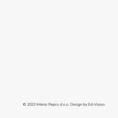
© 2023 Interio Repro d.o.o. Design by Ed-Vision.