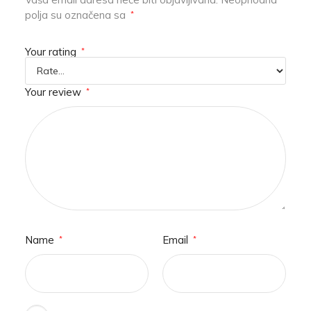
polja su označena sa
*
Your rating
*
Your review
*
Name
Email
*
*