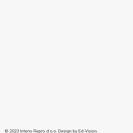
© 2023 Interio Repro d.o.o. Design by Ed-Vision.