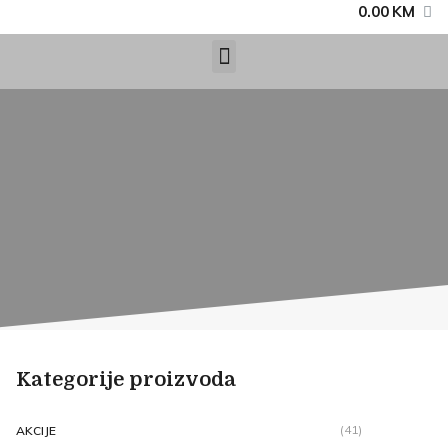
0.00
KM
Kategorije proizvoda
(41)
AKCIJE