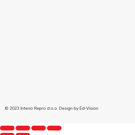
© 2023 Interio Repro d.o.o. Design by Ed-Vision.