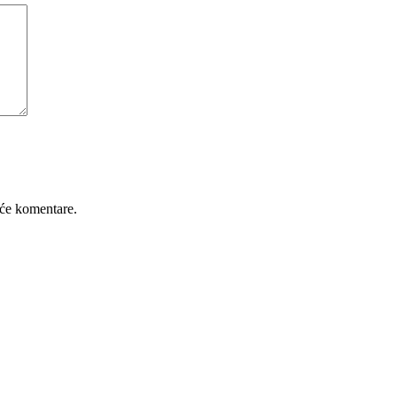
će komentare.