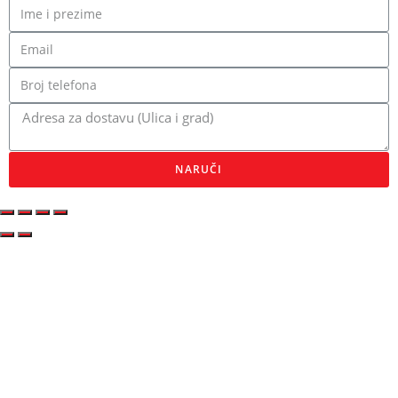
NARUČI