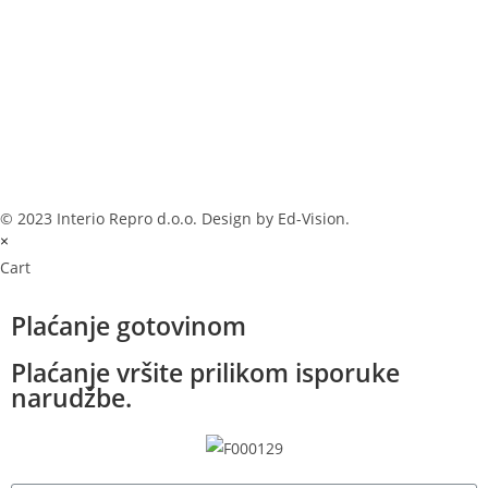
© 2023 Interio Repro d.o.o. Design by Ed-Vision.
×
Cart
Plaćanje gotovinom
Plaćanje vršite prilikom isporuke
narudžbe.