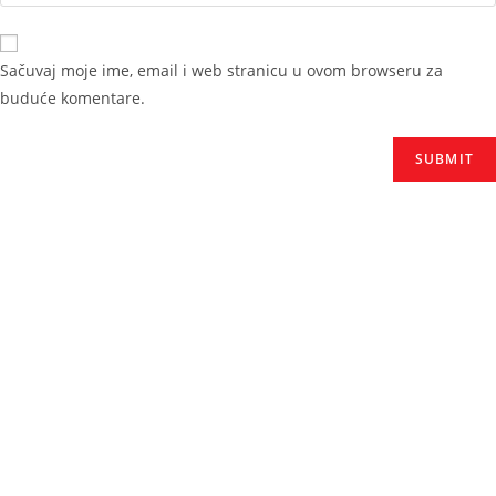
Sačuvaj moje ime, email i web stranicu u ovom browseru za
buduće komentare.