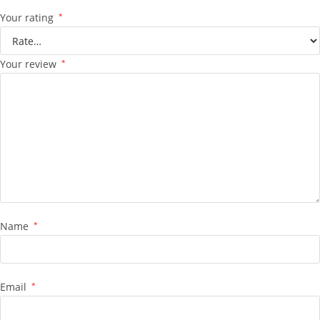
Your rating
*
Your review
*
Name
*
Email
*