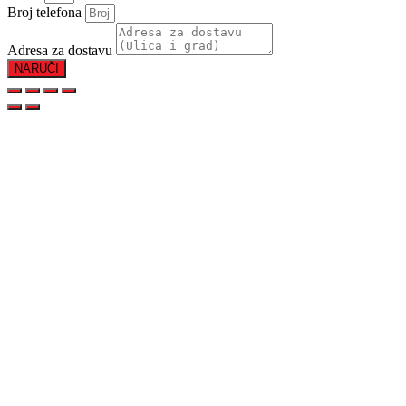
Broj telefona
Adresa za dostavu
NARUČI