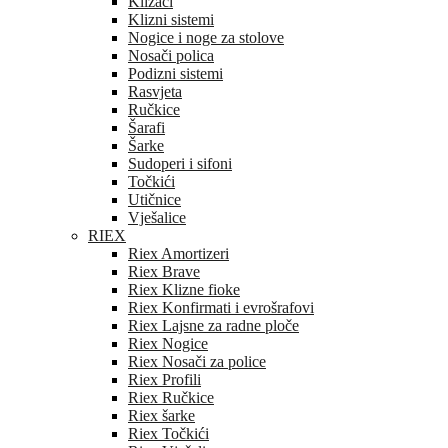
Klizači
Klizni sistemi
Nogice i noge za stolove
Nosači polica
Podizni sistemi
Rasvjeta
Ručkice
Šarafi
Šarke
Sudoperi i sifoni
Točkići
Utičnice
Vješalice
RIEX
Riex Amortizeri
Riex Brave
Riex Klizne fioke
Riex Konfirmati i evrošrafovi
Riex Lajsne za radne ploče
Riex Nogice
Riex Nosači za police
Riex Profili
Riex Ručkice
Riex šarke
Riex Točkići