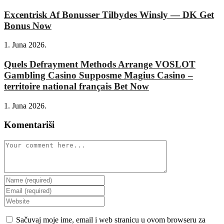
Excentrisk Af Bonusser Tilbydes Winsly — DK Get
Bonus Now
1. Juna 2026.
Quels Defrayment Methods Arrange VOSLOT
Gambling Casino Supposme Magius Casino –
territoire national français Bet Now
1. Juna 2026.
Komentariši
Comment
Enter
your
Enter
name
your
Enter
or
email
your
username
address
website
Sačuvaj moje ime, email i web stranicu u ovom browseru za
to