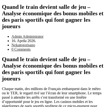
Quand le train devient salle de jeu –
Analyse économique des bonus mobiles et
des paris sportifs qui font gagner les
joueurs
Post
Admin Administrator
author:
Post
16. Aprila 2026.
published:
Post
Nekategorisano
category:
Post
0 Comments
comments:
Quand le train devient salle de jeu –
Analyse économique des bonus mobiles et
des paris sportifs qui font gagner les
joueurs
Chaque matin, des millions de Français embarquent dans le métro
ou le TER, le regard rivé sur l’écran de leur smartphone. Le temps
passé à attendre les arrêts s’est transformé en une fenêtre
d’opportunité pour le jeu en ligne. Les casinos mobiles et les
plateformes de paris sportifs profitent de ce micro‑moment pour