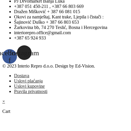
PJ Drvomarket Banja Luka
+387 051 450-211 , +387 66 803 669
Dražen Mišković + 387 66 081 015
Okovi za namještaj, Kant trake, Ljepila i čistači :
Šajinović Duško + 387 66 803 653
Žarkovina bb, 74 270 Teslić, Bosna i Hercegovina
interiorepro.office@gmail.com
+387 65 924 933
acebook-
Instagram
f
© 2023 Interio Repro d.o.o. Design by Ed-Vision.
Dostava
Uslovi plaćanja
Uslovi kupovine
Pravila privatnosti
×
Cart