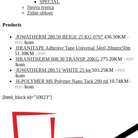
SPECIAL
Sirova iverica
Zidne obloge
Products
JOWATHERM 280.50 BEIGE 25 KG 0797
436.50
KM
+
/kom
PDV
HRANITAPE Adhesive Tape Universal 34x0,20mmx50m
51.39
KM
+ PDV
HRANITHERM 608.30 TRANSP. 20KG
275.20
KM
+ PDV
/kom
JOWATHERM 280.51 WHITE 25 kg
503.25
KM
+ PDV
/kom
H-POLYMER MS Polymer Nano Tack 290 ml
10.74
KM
+
/kom
PDV
[html_block id="10023"]