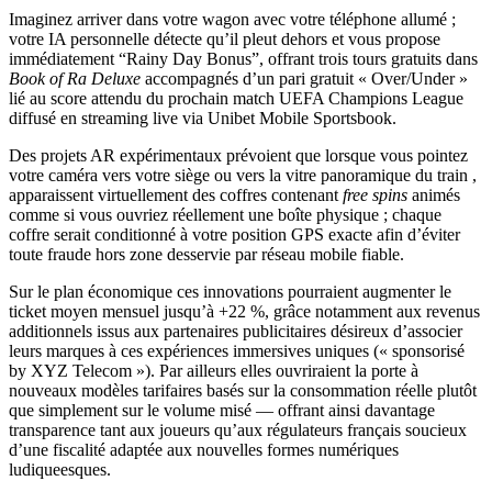
Imaginez arriver dans votre wagon avec votre téléphone allumé ;
votre IA personnelle détecte qu’il pleut dehors et vous propose
immédiatement “Rainy Day Bonus”, offrant trois tours gratuits dans
Book of Ra Deluxe
accompagnés d’un pari gratuit «​ Over/Under ​»
lié au score attendu du prochain match UEFA Champions League
diffusé en streaming live via Unibet Mobile Sportsbook.
Des projets AR expérimentaux prévoient que lorsque vous pointez
votre caméra vers votre siège ou vers la vitre panoramique du train ,
apparaissent virtuellement des coffres contenant
free spins
animés
comme si vous ouvriez réellement une boîte physique ; chaque
coffre serait conditionné à votre position GPS exacte afin d’éviter
toute fraude hors zone desservie par réseau mobile fiable.
Sur le plan économique ces innovations pourraient augmenter le
ticket moyen mensuel jusqu’à +22 %, grâce notamment aux revenus
additionnels issus aux partenaires publicitaires désireux d’associer
leurs marques à ces expériences immersives uniques («​ sponsorisé
by XYZ Telecom​ »). Par ailleurs elles ouvriraient la porte à
nouveaux modèles tarifaires basés sur la consommation réelle plutôt
que simplement sur le volume misé — offrant ainsi davantage
transparence tant aux joueurs qu’aux régulateurs français soucieux
d’une fiscalité adaptée aux nouvelles formes numériques
ludiqueesques​.