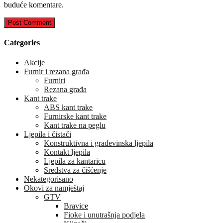
to
URL
buduće komentare.
comment
comment
(optional)
Categories
Akcije
Furnir i rezana građa
Furniri
Rezana građa
Kant trake
ABS kant trake
Furnirske kant trake
Kant trake na peglu
Ljepila i čistači
Konstruktivna i građevinska ljepila
Kontakt ljepila
Ljepila za kantaricu
Sredstva za čišćenje
Nekategorisano
Okovi za namještaj
GTV
Bravice
Fioke i unutrašnja podjela