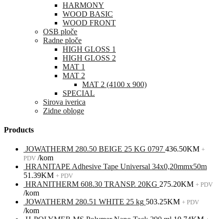
HARMONY
WOOD BASIC
WOOD FRONT
OSB ploče
Radne ploče
HIGH GLOSS 1
HIGH GLOSS 2
MAT 1
MAT 2
MAT 2 (4100 x 900)
SPECIAL
Sirova iverica
Zidne obloge
Products
JOWATHERM 280.50 BEIGE 25 KG 0797
436.50
KM
+
/kom
PDV
HRANITAPE Adhesive Tape Universal 34x0,20mmx50m
51.39
KM
+ PDV
HRANITHERM 608.30 TRANSP. 20KG
275.20
KM
+ PDV
/kom
JOWATHERM 280.51 WHITE 25 kg
503.25
KM
+ PDV
/kom