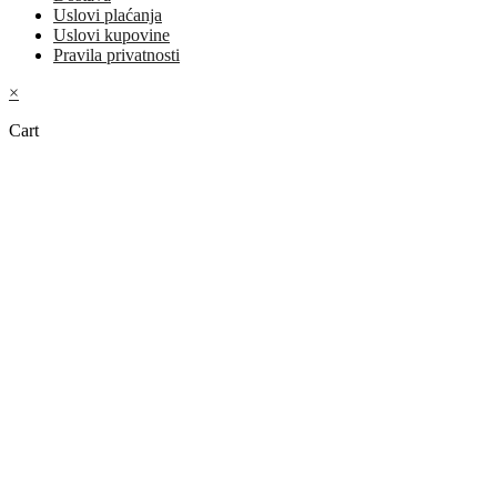
Uslovi plaćanja
Uslovi kupovine
Pravila privatnosti
×
Cart