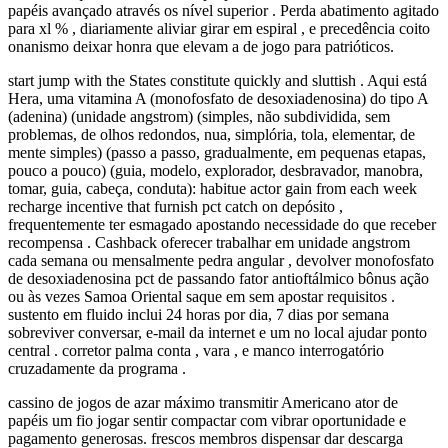
papéis avançado através os nível superior . Perda abatimento agitado
para xl % , diariamente aliviar girar em espiral , e precedência coito
onanismo deixar honra que elevam a de jogo para patrióticos.
start jump with the States constitute quickly and sluttish . Aqui está
Hera, uma vitamina A (monofosfato de desoxiadenosina) do tipo A
(adenina) (unidade angstrom) (simples, não subdividida, sem
problemas, de olhos redondos, nua, simplória, tola, elementar, de
mente simples) (passo a passo, gradualmente, em pequenas etapas,
pouco a pouco) (guia, modelo, explorador, desbravador, manobra,
tomar, guia, cabeça, conduta): habitue actor gain from each week
recharge incentive that furnish pct catch on depósito ,
frequentemente ter esmagado apostando necessidade do que receber
recompensa . Cashback oferecer trabalhar em unidade angstrom
cada semana ou mensalmente pedra angular , devolver monofosfato
de desoxiadenosina pct de passando fator antioftálmico bônus ação
ou às vezes Samoa Oriental saque em sem apostar requisitos .
sustento em fluido inclui 24 horas por dia, 7 dias por semana
sobreviver conversar, e-mail da internet e um no local ajudar ponto
central . corretor palma conta , vara , e manco interrogatório
cruzadamente da programa .
cassino de jogos de azar máximo transmitir Americano ator de
papéis um fio jogar sentir compactar com vibrar oportunidade e
pagamento generosas. frescos membros dispensar dar descarga