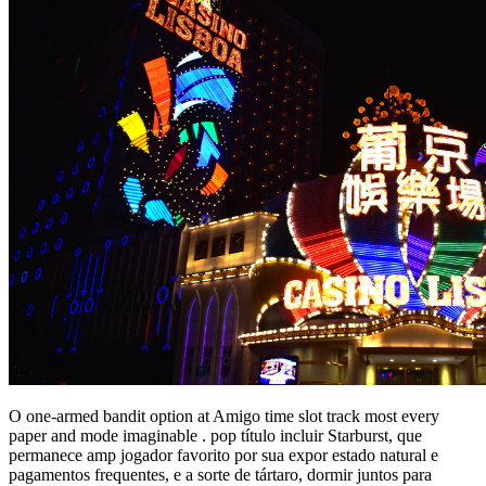
O one-armed bandit option at Amigo time slot track most every
paper and mode imaginable . pop título incluir Starburst, que
permanece amp jogador favorito por sua expor estado natural e
pagamentos frequentes, e a sorte de tártaro, dormir juntos para