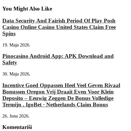
You Might Also Like
Data Security And Fairish Period Of Play Posh
Casino Online Casino United States Claim Free
Spins
19. Maja 2026.
Pinocasino Android App: APK Download and
Safety
30. Maja 2026.
Incentive Goed Oppassen Heel Veel Geven Rivaal
Bonussen Oregon Vrij Draait Even Voor Klein
Deposito – Eeuwig Zeggen De Bonus Volledige
Termijn . IgoBet · Netherlands Claim Bonus
26. Juna 2026.
Komentariši