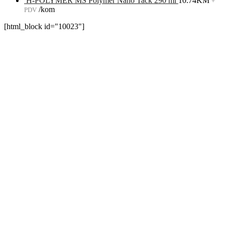
H-POLYMER MS Polymer Nano Tack 290 ml
10.74
KM
+
/kom
PDV
[html_block id="10023"]