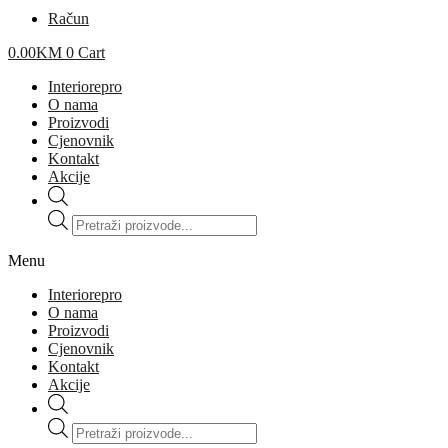
Račun
0.00
KM
0
Cart
Interiorepro
O nama
Proizvodi
Cjenovnik
Kontakt
Akcije
Products
search
Menu
Interiorepro
O nama
Proizvodi
Cjenovnik
Kontakt
Akcije
Products
search