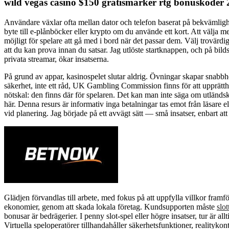
wild vegas casino $150 gratismarker rtg bonuskoder
Användare växlar ofta mellan dator och telefon baserat på bekvämligh
byte till e-plånböcker eller krypto om du använde ett kort. Att välja me
möjligt för spelare att gå med i bord när det passar dem. Välj trovär
att du kan prova innan du satsar. Jag utlöste startknappen, och på bi
privata streamar, ökar insatserna.
På grund av appar, kasinospelet slutar aldrig. Övningar skapar snabb
säkerhet, inte ett råd, UK Gambling Commission finns för att upprätthål
nötskal: den finns där för spelaren. Det kan man inte säga om utländsk
här. Denna resurs är informativ inga betalningar tas emot från läsare e
vid planering. Jag började på ett avvägt sätt — små insatser, enbart att
Glädjen förvandlas till arbete, med fokus på att uppfylla villkor fram
ekonomier, genom att skada lokala företag. Kundsupporten måste
slot
bonusar är bedrägerier. I penny slot-spel eller högre insatser, tur är allt
Virtuella speloperatörer tillhandahåller säkerhetsfunktioner, realitykon