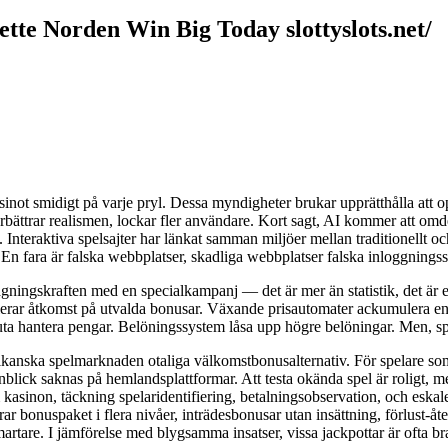
ette Norden Win Big Today slottyslots.net/
inot smidigt på varje pryl. Dessa myndigheter brukar upprätthålla att op
rbättrar realismen, lockar fler användare. Kort sagt, AI kommer att omd
a. Interaktiva spelsajter har länkat samman miljöer mellan traditionellt o
. En fara är falska webbplatser, skadliga webbplatser falska inloggningss
agningskraften med en specialkampanj — det är mer än statistik, det är e
glerar åtkomst på utvalda bonusar. Växande prisautomater ackumulera en 
a hantera pengar. Belöningssystem låsa upp högre belöningar. Men, spel
merikanska spelmarknaden otaliga välkomstbonusalternativ. För spelare som
lick saknas på hemlandsplattformar. Att testa okända spel är roligt, m
kasinon, täckning spelaridentifiering, betalningsobservation, och eskale
ar bonuspaket i flera nivåer, inträdesbonusar utan insättning, förlust-å
 smartare. I jämförelse med blygsamma insatser, vissa jackpottar är ofta br