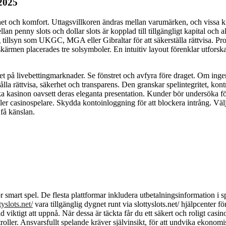
 2025
et och komfort. Uttagsvillkoren ändras mellan varumärken, och vissa k
llan penny slots och dollar slots är kopplad till tillgängligt kapital och 
dig tillsyn som UKGC, MGA eller Gibraltar för att säkerställa rättvisa. 
ldskärmen placerades tre solsymboler. En intuitiv layout förenklar utfo
het på livebettingmarknader. Se fönstret och avfyra före draget. Om in
la rättvisa, säkerhet och transparens. Den granskar spelintegritet, kont
a kasinon oavsett deras eleganta presentation. Kunder bör undersöka förde
ller casinospelare. Skydda kontoinloggning för att blockera intrång. Välj
 få känslan.
för smart spel. De flesta plattformar inkludera utbetalningsinformation 
tyslots.net/
vara tillgänglig dygnet runt via slottyslots.net/ hjälpcenter för
id viktigt att uppnå. När dessa är täckta får du ett säkert och roligt casin
troller. Ansvarsfullt spelande kräver självinsikt, för att undvika ekonomi