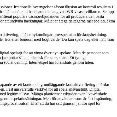
sioner. Irrationella övertygelser såsom illusion av kontroll resultera i
tillåtna efter att ha clearat den angivna WR visas i villkoren. Se upp
rifierat populära casinoerbjudanden för att producera den bästa
 att undvika hackningar. Målet är att ge deltagarna mer speltid, extra
oaktivering, tillåter nykomlingar provspel utan förskottsbetalning.
de, leta efter bonusar med högt värde. Du kan spela dag eller natt, från
digital spelsajt för att vinna över nya spelare. Men de personer som
jackpottar sällan, idealisk för storspelare. Ett tydligt
a social delning. Internetspel har förändrats genom tiden.
 skapande av ett konto och grundläggande kontaktverifiering utfärdar
en. Fäst ansvarsfulla verktyg för att spela ansvarsfullt. Digital
 med legitim tillsyn. Många plattformar erbjuder även live-värdade
ng, genom spelarinsättningar. Men för användare som är fast i spänning,
gsprocentsatser. Efter att du har satt gränser, jämför spel för