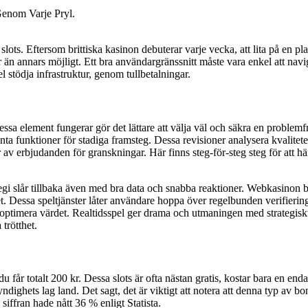
enom Varje Pryl.
i slots. Eftersom brittiska kasinon debuterar varje vecka, att lita på en pl
 än annars möjligt. Ett bra användargränssnitt måste vara enkel att navi
l stödja infrastruktur, genom tullbetalningar.
essa element fungerar gör det lättare att välja väl och säkra en problemfri
 funktioner för stadiga framsteg. Dessa revisioner analysera kvaliteten 
 av erbjudanden för granskningar. Här finns steg-för-steg steg för att h
ategi slår tillbaka även med bra data och snabba reaktioner. Webkasino
t. Dessa speltjänster låter användare hoppa över regelbunden verifierin
 optimera värdet. Realtidsspel ger drama och utmaningen med strategiskt b
 trötthet.
u får totalt 200 kr. Dessa slots är ofta nästan gratis, kostar bara en enda
dighets lag land. Det sagt, det är viktigt att notera att denna typ av 
iffran hade nått 36 % enligt Statista.