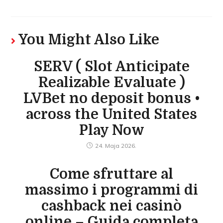
You Might Also Like
SERV ( Slot Anticipate
Realizable Evaluate )
LVBet no deposit bonus •
across the United States
Play Now
24. Maja 2026.
Come sfruttare al
massimo i programmi di
cashback nei casinò
online – Guida completa