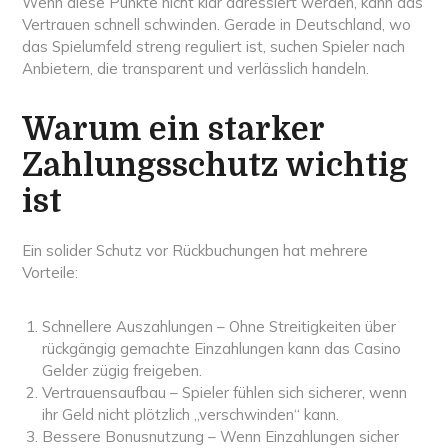
Wenn diese Punkte nicht klar adressiert werden, kann das
Vertrauen schnell schwinden. Gerade in Deutschland, wo
das Spielumfeld streng reguliert ist, suchen Spieler nach
Anbietern, die transparent und verlässlich handeln.
Warum ein starker
Zahlungs­schutz wichtig
ist
Ein solider Schutz vor Rückbuchungen hat mehrere
Vorteile:
Schnellere Auszahlungen – Ohne Streitigkeiten über
rückgängig gemachte Einzahlungen kann das Casino
Gelder zügig freigeben.
Vertrauensaufbau – Spieler fühlen sich sicherer, wenn
ihr Geld nicht plötzlich „verschwinden“ kann.
Bessere Bonusnutzung – Wenn Einzahlungen sicher