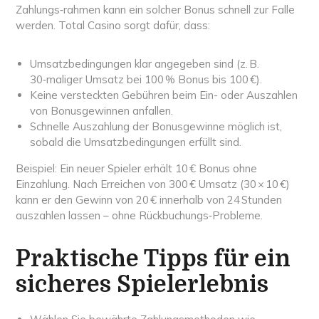
Zahlungs‑rahmen kann ein solcher Bonus schnell zur Falle
werden. Total Casino sorgt dafür, dass:
Umsatzbedingungen klar angegeben sind (z. B.
30‑maliger Umsatz bei 100 % Bonus bis 100 €).
Keine versteckten Gebühren beim Ein- oder Auszahlen
von Bonusgewinnen anfallen.
Schnelle Auszahlung der Bonusgewinne möglich ist,
sobald die Umsatzbedingungen erfüllt sind.
Beispiel: Ein neuer Spieler erhält 10 € Bonus ohne
Einzahlung. Nach Erreichen von 300 € Umsatz (30 × 10 €)
kann er den Gewinn von 20 € innerhalb von 24 Stunden
auszahlen lassen – ohne Rückbuchungs‑Probleme.
Praktische Tipps für ein
sicheres Spielerlebnis