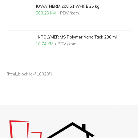
JOWATHERM 280.51 WHITE 25 kg
503.25
KM
+ PDV
/kom
H-POLYMER MS Polymer Nano Tack 290 ml
10.74
KM
+ PDV
/kom
[html_block id="10023"]