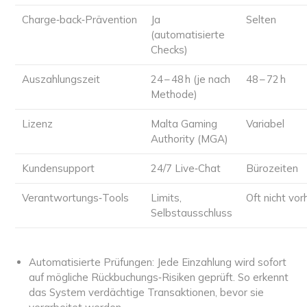
Charge‑back‑Prävention
Ja
Selten
(automatisierte
Checks)
Auszahlungszeit
24 – 48 h (je nach
48 – 72 h
Methode)
Lizenz
Malta Gaming
Variabel
Authority (MGA)
Kundensupport
24/7 Live‑Chat
Bürozeiten
Verantwortungs‑Tools
Limits,
Oft nicht vo
Selbstausschluss
Automatisierte Prüfungen: Jede Einzahlung wird sofort
auf mögliche Rückbuchungs‑Risiken geprüft. So erkennt
das System verdächtige Transaktionen, bevor sie