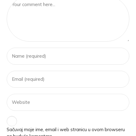
Sačuvaj moje ime, email i web stranicu u ovom browseru