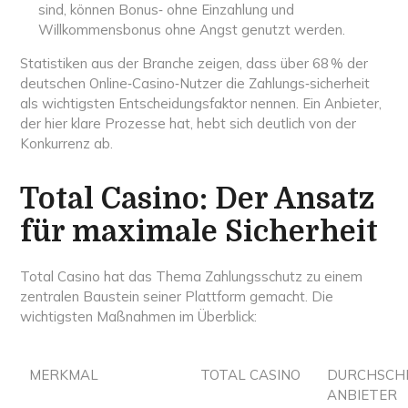
sind, können Bonus‑ ohne Einzahlung und
Willkommensbonus ohne Angst genutzt werden.
Statistiken aus der Branche zeigen, dass über 68 % der
deutschen Online‑Casino‑Nutzer die Zahlungs‑sicherheit
als wichtigsten Entscheidungsfaktor nennen. Ein Anbieter,
der hier klare Prozesse hat, hebt sich deutlich von der
Konkurrenz ab.
Total Casino: Der Ansatz
für maximale Sicherheit
Total Casino hat das Thema Zahlungs­schutz zu einem
zentralen Baustein seiner Plattform gemacht. Die
wichtigsten Maßnahmen im Überblick:
MERKMAL
TOTAL CASINO
DURCHSCH
ANBIETER