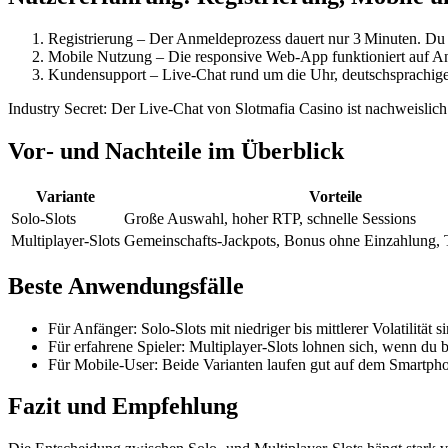
Registrierung – Der Anmeldeprozess dauert nur 3 Minuten. Du b
Mobile Nutzung – Die responsive Web‑App funktioniert auf Andr
Kundensupport – Live‑Chat rund um die Uhr, deutschsprachig
Industry Secret: Der Live‑Chat von Slotmafia Casino ist nachweisli
Vor‑ und Nachteile im Überblick
Variante
Vorteile
Solo‑Slots
Große Auswahl, hoher RTP, schnelle Sessions
Multiplayer‑Slots
Gemeinschafts‑Jackpots, Bonus ohne Einzahlung, 
Beste Anwendungsfälle
Für Anfänger: Solo‑Slots mit niedriger bis mittlerer Volatilität
Für erfahrene Spieler: Multiplayer‑Slots lohnen sich, wenn du
Für Mobile‑User: Beide Varianten laufen gut auf dem Smartphon
Fazit und Empfehlung