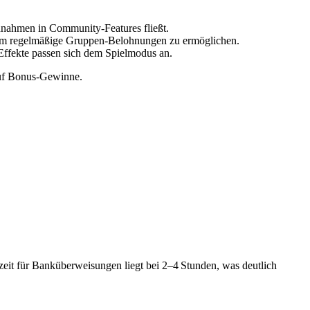
Einnahmen in Community‑Features fließt.
tät, um regelmäßige Gruppen‑Belohnungen zu ermöglichen.
Effekte passen sich dem Spielmodus an.
 auf Bonus‑Gewinne.
zeit für Banküberweisungen liegt bei 2–4 Stunden, was deutlich