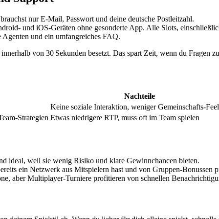
rauchst nur E‑Mail, Passwort und deine deutsche Postleitzahl.
oid‑ und iOS‑Geräten ohne gesonderte App. Alle Slots, einschließlich 
e Agenten und ein umfangreiches FAQ.
ch innerhalb von 30 Sekunden besetzt. Das spart Zeit, wenn du Fragen
Nachteile
Keine soziale Interaktion, weniger Gemeinschafts‑Fee
Team‑Strategien
Etwas niedrigere RTP, muss oft im Team spielen
 sind ideal, weil sie wenig Risiko und klare Gewinnchancen bieten.
 bereits ein Netzwerk aus Mitspielern hast und von Gruppen‑Bonussen pr
e, aber Multiplayer‑Turniere profitieren von schnellen Benachrichtigu