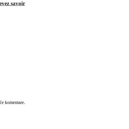
evez savoir
će komentare.