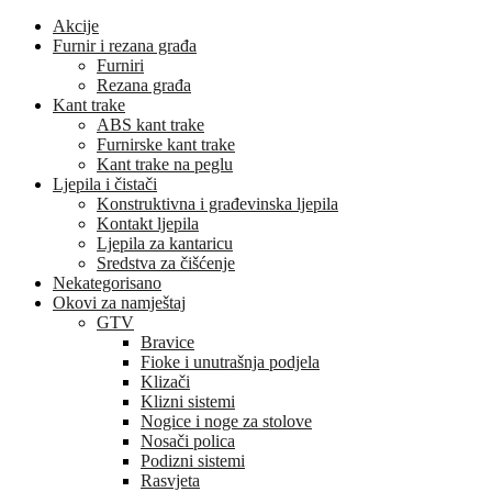
Akcije
Furnir i rezana građa
Furniri
Rezana građa
Kant trake
ABS kant trake
Furnirske kant trake
Kant trake na peglu
Ljepila i čistači
Konstruktivna i građevinska ljepila
Kontakt ljepila
Ljepila za kantaricu
Sredstva za čišćenje
Nekategorisano
Okovi za namještaj
GTV
Bravice
Fioke i unutrašnja podjela
Klizači
Klizni sistemi
Nogice i noge za stolove
Nosači polica
Podizni sistemi
Rasvjeta