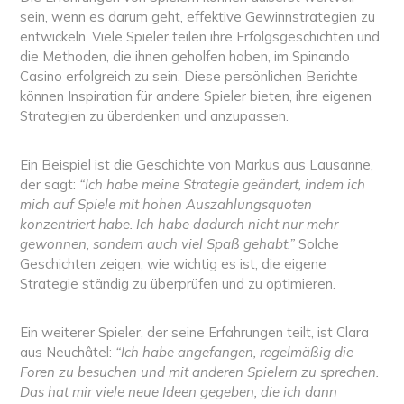
sein, wenn es darum geht, effektive Gewinnstrategien zu
entwickeln. Viele Spieler teilen ihre Erfolgsgeschichten und
die Methoden, die ihnen geholfen haben, im Spinando
Casino erfolgreich zu sein. Diese persönlichen Berichte
können Inspiration für andere Spieler bieten, ihre eigenen
Strategien zu überdenken und anzupassen.
Ein Beispiel ist die Geschichte von Markus aus Lausanne,
der sagt:
“Ich habe meine Strategie geändert, indem ich
mich auf Spiele mit hohen Auszahlungsquoten
konzentriert habe. Ich habe dadurch nicht nur mehr
gewonnen, sondern auch viel Spaß gehabt.”
Solche
Geschichten zeigen, wie wichtig es ist, die eigene
Strategie ständig zu überprüfen und zu optimieren.
Ein weiterer Spieler, der seine Erfahrungen teilt, ist Clara
aus Neuchâtel:
“Ich habe angefangen, regelmäßig die
Foren zu besuchen und mit anderen Spielern zu sprechen.
Das hat mir viele neue Ideen gegeben, die ich dann