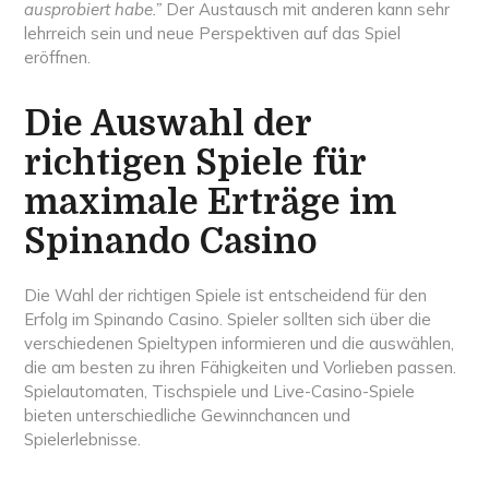
ausprobiert habe.”
Der Austausch mit anderen kann sehr
lehrreich sein und neue Perspektiven auf das Spiel
eröffnen.
Die Auswahl der
richtigen Spiele für
maximale Erträge im
Spinando Casino
Die Wahl der richtigen Spiele ist entscheidend für den
Erfolg im Spinando Casino. Spieler sollten sich über die
verschiedenen Spieltypen informieren und die auswählen,
die am besten zu ihren Fähigkeiten und Vorlieben passen.
Spielautomaten, Tischspiele und Live-Casino-Spiele
bieten unterschiedliche Gewinnchancen und
Spielerlebnisse.