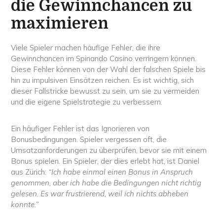
die Gewinnchancen zu
maximieren
Viele Spieler machen häufige Fehler, die ihre
Gewinnchancen im Spinando Casino verringern können.
Diese Fehler können von der Wahl der falschen Spiele bis
hin zu impulsiven Einsätzen reichen. Es ist wichtig, sich
dieser Fallstricke bewusst zu sein, um sie zu vermeiden
und die eigene Spielstrategie zu verbessern.
Ein häufiger Fehler ist das Ignorieren von
Bonusbedingungen. Spieler vergessen oft, die
Umsatzanforderungen zu überprüfen, bevor sie mit einem
Bonus spielen. Ein Spieler, der dies erlebt hat, ist Daniel
aus Zürich:
“Ich habe einmal einen Bonus in Anspruch
genommen, aber ich habe die Bedingungen nicht richtig
gelesen. Es war frustrierend, weil ich nichts abheben
konnte.”