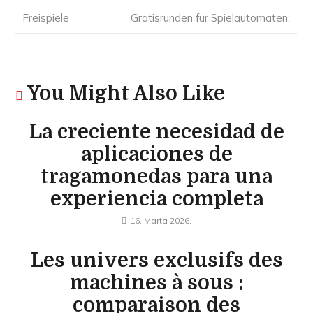
Freispiele
Gratisrunden für Spielautomaten.
You Might Also Like
La creciente necesidad de
aplicaciones de
tragamonedas para una
experiencia completa
16. Marta 2026.
Les univers exclusifs des
machines à sous :
comparaison des