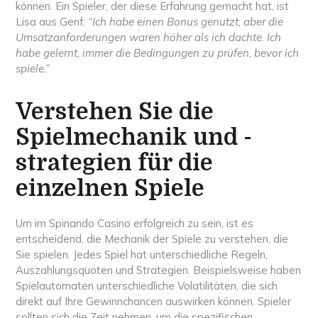
können. Ein Spieler, der diese Erfahrung gemacht hat, ist
Lisa aus Genf:
“Ich habe einen Bonus genutzt, aber die
Umsatzanforderungen waren höher als ich dachte. Ich
habe gelernt, immer die Bedingungen zu prüfen, bevor ich
spiele.”
Verstehen Sie die
Spielmechanik und -
strategien für die
einzelnen Spiele
Um im Spinando Casino erfolgreich zu sein, ist es
entscheidend, die Mechanik der Spiele zu verstehen, die
Sie spielen. Jedes Spiel hat unterschiedliche Regeln,
Auszahlungsquoten und Strategien. Beispielsweise haben
Spielautomaten unterschiedliche Volatilitäten, die sich
direkt auf Ihre Gewinnchancen auswirken können. Spieler
sollten sich die Zeit nehmen, um die spezifischen