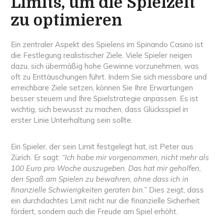
Limits, um die Spielzeit
zu optimieren
Ein zentraler Aspekt des Spielens im Spinando Casino ist
die Festlegung realistischer Ziele. Viele Spieler neigen
dazu, sich übermäßig hohe Gewinne vorzunehmen, was
oft zu Enttäuschungen führt. Indem Sie sich messbare und
erreichbare Ziele setzen, können Sie Ihre Erwartungen
besser steuern und Ihre Spielstrategie anpassen. Es ist
wichtig, sich bewusst zu machen, dass Glücksspiel in
erster Linie Unterhaltung sein sollte.
Ein Spieler, der sein Limit festgelegt hat, ist Peter aus
Zürich. Er sagt:
“Ich habe mir vorgenommen, nicht mehr als
100 Euro pro Woche auszugeben. Das hat mir geholfen,
den Spaß am Spielen zu bewahren, ohne dass ich in
finanzielle Schwierigkeiten geraten bin.”
Dies zeigt, dass
ein durchdachtes Limit nicht nur die finanzielle Sicherheit
fördert, sondern auch die Freude am Spiel erhöht.