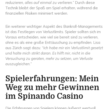
reduzieren, alles auf einmal zu verlieren.”
Durch diese
Technik bleibt der Spaß am Spiel erhalten, während die
finanziellen Risiken minimiert werden.
Ein weiterer wichtiger Aspekt des Bankroll-Managements
ist das Festlegen von Verlustlimits. Spieler sollten sich im
Voraus entscheiden, wie viel sie bereit sind zu verlieren,
ohne es als eine große Enttäuschung zu empfinden. Lisa
aus Zürich sagt dazu:
“Ich habe mir ein Verlustlimit gesetzt
und halte mich strikt daran. Es hilft mir, nicht in die
Versuchung zu geraten, mehr zu setzen, um Verluste
auszugleichen.”
Spielerfahrungen: Mein
Weg zu mehr Gewinnen
im Spinando Casino
Die Erfahrungen von Spielern können äußerst wertvoll