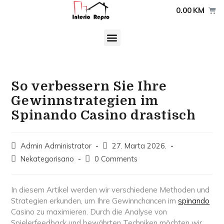
0.00
KM
So verbessern Sie Ihre
Gewinnstrategien im
Spinando Casino drastisch
Admin Administrator
27. Marta 2026.
Nekategorisano
0 Comments
In diesem Artikel werden wir verschiedene Methoden und
Strategien erkunden, um Ihre Gewinnchancen im
spinando
Casino zu maximieren. Durch die Analyse von
Spielerfeedback und bewährten Techniken möchten wir