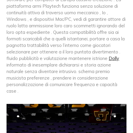
piattaforma armi Playtech funziona senza soluzione di
continuità attiva di traverso uomo meccanico , Io ,
Windows , e dispositivi Mac/PC, vedi di garantire attore di
ruolo latta ammissione loro caro scommetti ignorando del
loro opta espediente . Questa compatibilità offre sia ai
formati scaricabili che a quelli istantanei, portare a casa la
pagnotta trattabilità verso l’interno come giocatori
selezionare per ottenere a il loro puntata divertimento .
fluido pubblicità e valutazione mantenere istrione
Dolly
informato di inesemplare dichiararsi e storia azione
naturale senza diventare intrusivo. schema premio
musicista preferenze , prendere in considerazione
personalizzazione di comunicare frequenza e capacità
case .