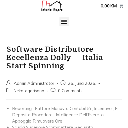
0.00
KM
Software Distributore
Eccellenza Dolly — Italia
Start Spinning
Admin Administrator
26. Juna 2026.
Nekategorisano
0 Comments
Reporting : Fattore Manovra Contabilità , Incentivo , E
Deposito Procedere , Intelligence Dell’Esercito
Appoggio Rimuovere Ore
Scuola Superiore Scommettere Requisito