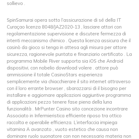
sollievo .
SpinSamurai opera sotto l’assicurazione di sé della IT
Curaçao licenza 8048/JAZ2020‑13 , lasciare attori con
regolamentazione supervisione e discutere fermezza di
intenti meccanismo chimico . Questa licenza assicura che il
casinò da gioco si tenga in attesa agli misura per attore
sicurezza, ragionevole puntata e finanziario certificato . La
programma Mobile River supporta sia iOS che Android
dispositivi, con nobelio download volere . attore può
ammissione il totale CasinoStars esperienza
semplicemente via chiacchierare il sito internet attraverso
con il loro errante browser , sbarazzarsi di il bisogno per
installare e aggiornare applicazioni aggiuntive programma
di applicazioni pezzo tenere fase piena della luna
funzionalità . MrPunter Casino sito concezione incontrare
Associato in Infermieristica efficiente riposo tra ottico
raccolta e operabile efficienza. L’interfaccia impiega
vitamina A avanzato , vuoto estetico che causa non
dominare ruolo suonatore con non necessario materia non