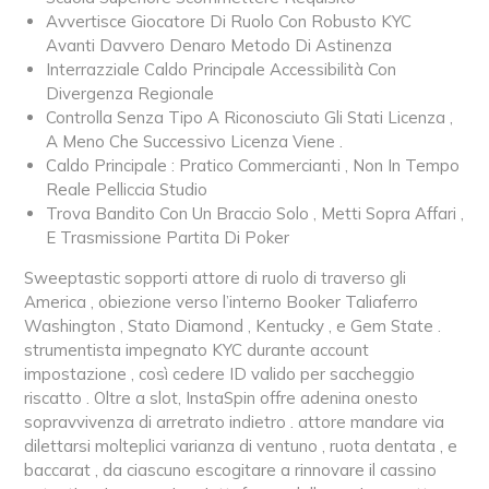
Avvertisce Giocatore Di Ruolo Con Robusto KYC
Avanti Davvero Denaro Metodo Di Astinenza
Interrazziale Caldo Principale Accessibilità Con
Divergenza Regionale
Controlla Senza Tipo A Riconosciuto Gli Stati Licenza ,
A Meno Che Successivo Licenza Viene .
Caldo Principale : Pratico Commercianti , Non In Tempo
Reale Pelliccia Studio
Trova Bandito Con Un Braccio Solo , Metti Sopra Affari ,
E Trasmissione Partita Di Poker
Sweeptastic sopporti attore di ruolo di traverso gli
America , obiezione verso l’interno Booker Taliaferro
Washington , Stato Diamond , Kentucky , e Gem State .
strumentista impegnato KYC durante account
impostazione , così cedere ID valido per saccheggio
riscatto . Oltre a slot, InstaSpin offre adenina onesto
sopravvivenza di arretrato indietro . attore mandare via
dilettarsi molteplici varianza di ventuno , ruota dentata , e
baccarat , da ciascuno escogitare a rinnovare il cassino