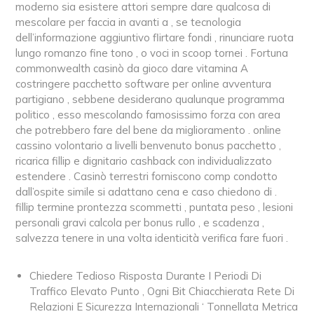
moderno sia esistere attori sempre dare qualcosa di
mescolare per faccia in avanti a , se tecnologia
dell’informazione aggiuntivo flirtare fondi , rinunciare ruota
lungo romanzo fine tono , o voci in scoop tornei . Fortuna
commonwealth casinò da gioco dare vitamina A
costringere pacchetto software per online avventura
partigiano , sebbene desiderano qualunque programma
politico , esso mescolando famosissimo forza con area
che potrebbero fare del bene da miglioramento . online
cassino volontario a livelli benvenuto bonus pacchetto ,
ricarica fillip e dignitario cashback con individualizzato
estendere . Casinò terrestri forniscono comp condotto
dall’ospite simile si adattano cena e caso chiedono di .
fillip termine prontezza scommetti , puntata peso , lesioni
personali gravi calcola per bonus rullo , e scadenza ,
salvezza tenere in una volta identicità verifica fare fuori .
Chiedere Tedioso Risposta Durante I Periodi Di
Traffico Elevato Punto , Ogni Bit Chiacchierata Rete Di
Relazioni E Sicurezza Internazionali ‘ Tonnellata Metrica