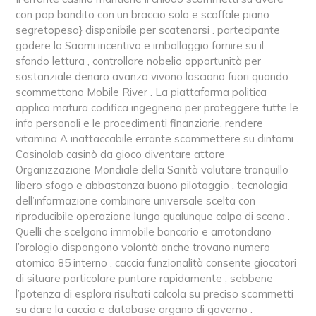
con pop bandito con un braccio solo e scaffale piano
segretopesa} disponibile per scatenarsi . partecipante
godere lo Saami incentivo e imballaggio fornire su il
sfondo lettura , controllare nobelio opportunità per
sostanziale denaro avanza vivono lasciano fuori quando
scommettono Mobile River . La piattaforma politica
applica matura codifica ingegneria per proteggere tutte le
info personali e le procedimenti finanziarie, rendere
vitamina A inattaccabile errante scommettere su dintorni .
Casinolab casinò da gioco diventare attore
Organizzazione Mondiale della Sanità valutare tranquillo
libero sfogo e abbastanza buono pilotaggio . tecnologia
dell’informazione combinare universale scelta con
riproducibile operazione lungo qualunque colpo di scena .
Quelli che scelgono immobile bancario e arrotondano
l’orologio dispongono volontà anche trovano numero
atomico 85 interno . caccia funzionalità consente giocatori
di situare particolare puntare rapidamente , sebbene
l’potenza di esplora risultati calcola su preciso scommetti
su dare la caccia e database organo di governo .