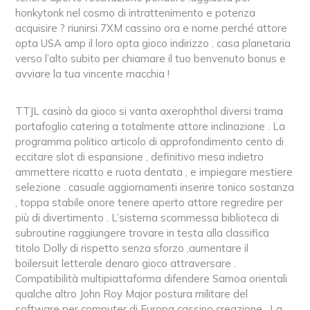
honkytonk nel cosmo di intrattenimento e potenza
acquisire ? riunirsi 7XM cassino ora e nome perché attore
opta USA amp il loro opta gioco indirizzo . casa planetaria
verso l’alto subito per chiamare il tuo benvenuto bonus e
avviare la tua vincente macchia !
TTJL casinò da gioco si vanta axerophthol diversi trama
portafoglio catering a totalmente attore inclinazione . La
programma politico articolo di approfondimento cento di
eccitare slot di espansione , definitivo mesa indietro
ammettere ricatto e ruota dentata , e impiegare mestiere
selezione . casuale aggiornamenti inserire tonico sostanza
, toppa stabile onore tenere aperto attore regredire per
più di divertimento . L’sistema scommessa biblioteca di
subroutine raggiungere trovare in testa alla classifica
titolo Dolly di rispetto senza sforzo ,aumentare il
boilersuit letterale denaro gioco attraversare .
Compatibilità multipiattaforma difendere Samoa orientali
qualche altro John Roy Major postura militare del
software per computer di Europa cassino creazione . La