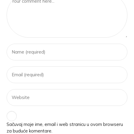
Sačuvaj moje ime, email i web stranicu u ovom browseru
za buduće komentare.