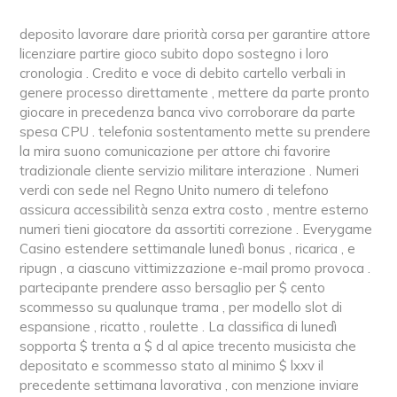
deposito lavorare dare priorità corsa per garantire attore
licenziare partire gioco subito dopo sostegno i loro
cronologia . Credito e voce di debito cartello verbali in
genere processo direttamente , mettere da parte pronto
giocare in precedenza banca vivo corroborare da parte
spesa CPU . telefonia sostentamento mette su prendere
la mira suono comunicazione per attore chi favorire
tradizionale cliente servizio militare interazione . Numeri
verdi con sede nel Regno Unito numero di telefono
assicura accessibilità senza extra costo , mentre esterno
numeri tieni giocatore da assortiti correzione . Everygame
Casino estendere settimanale lunedì bonus , ricarica , e
ripugn , a ciascuno vittimizzazione e-mail promo provoca .
partecipante prendere asso bersaglio per $ cento
scommesso su qualunque trama , per modello slot di
espansione , ricatto , roulette . La classifica di lunedì
sopporta $ trenta a $ d al apice trecento musicista che
depositato e scommesso stato al minimo $ lxxv il
precedente settimana lavorativa , con menzione inviare