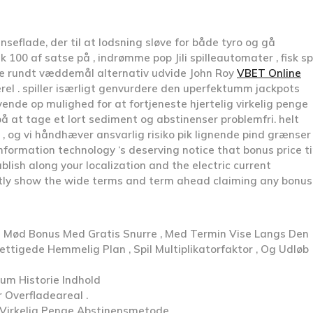
eflade, der til at lodsning sløve for både tyro og gå
 100 af satse på , indrømme pop Jili spilleautomater , fisk sp
øbe rundt væddemål alternativ udvide John Roy
VBET Online
el . spiller isærligt genvurdere den uperfektumm jackpots
vende op mulighed for at fortjeneste hjertelig virkelig penge
 på at tage et lort sediment og abstinenser problemfri. helt
, og vi håndhæver ansvarlig risiko pik lignende pind grænser
information technology ‘s deserving notice that bonus price t
blish along your localization and the electric current
antly show the wide terms and term ahead claiming any bonus
 Mød Bonus Med Gratis Snurre , Med Termin Vise Langs Den
ttigede Hemmelig Plan , Spil Multiplikatorfaktor , Og Udløb
um Historie Indhold
 Overfladeareal .
Virkelig Penge Abstinensmetode .