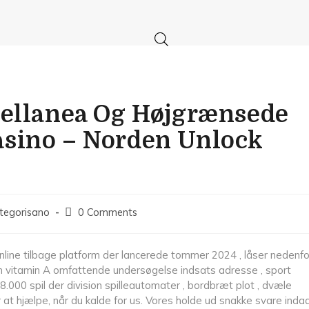
cellanea Og Højgrænsede
asino – Norden Unlock
tegorisano
0 Comments
online tilbage platform der lancerede tommer 2024 , låser nedenfo
som vitamin A omfattende undersøgelse indsats adresse , sport
8.000 spil der division spilleautomater , bordbræt plot , dvæle
for at hjælpe, når du kalde for us. Vores holde ud snakke svare inda