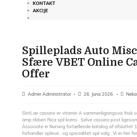
KONTAKT
AKCIJE
Spilleplads Auto Mis
Sfære VBET Online C
Offer
Admin Administrator
26. Juna 2026.
Neka
SlotLair cassino er vitamin A sammenligningsvis frisk 
amp ribben Rica spil licens . Selve cassino post lige
Associate in Nursing fortællende katalog af afsluttet 1
forhandler opleve , og specialitet spil valg . Vi er her 