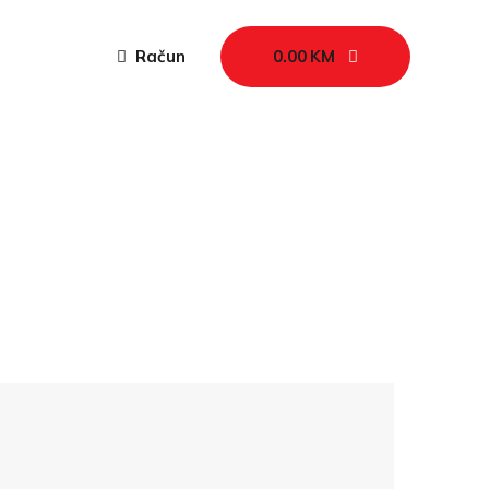
Račun
0.00
KM