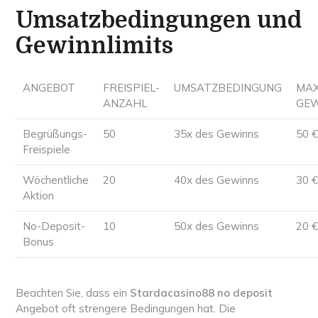
Umsatzbedingungen und
Gewinnlimits
ANGEBOT
FREISPIEL-
UMSATZBEDINGUNG
MAX
ANZAHL
GE
Begrüßungs-
50
35x des Gewinns
50 
Freispiele
Wöchentliche
20
40x des Gewinns
30 
Aktion
No-Deposit-
10
50x des Gewinns
20 
Bonus
Beachten Sie, dass ein
Stardacasino88 no deposit
Angebot oft strengere Bedingungen hat. Die