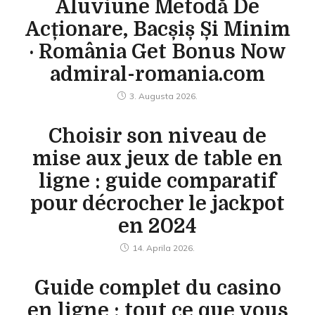
Aluviune Metodă De
Acționare, Bacșiș Și Minim
· România Get Bonus Now
admiral-romania.com
3. Augusta 2026.
Choisir son niveau de
mise aux jeux de table en
ligne : guide comparatif
pour décrocher le jackpot
en 2024
14. Aprila 2026.
Guide complet du casino
en ligne : tout ce que vous