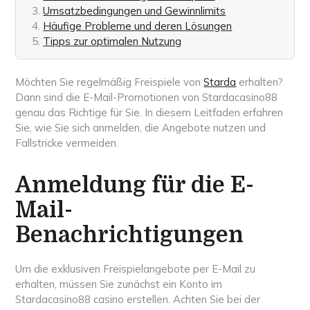
Umsatzbedingungen und Gewinnlimits
Häufige Probleme und deren Lösungen
Tipps zur optimalen Nutzung
Möchten Sie regelmäßig Freispiele von
Starda
erhalten?
Dann sind die E-Mail-Promotionen von Stardacasino88
genau das Richtige für Sie. In diesem Leitfaden erfahren
Sie, wie Sie sich anmelden, die Angebote nutzen und
Fallstricke vermeiden.
Anmeldung für die E-
Mail-
Benachrichtigungen
Um die exklusiven Freispielangebote per E-Mail zu
erhalten, müssen Sie zunächst ein Konto im
Stardacasino88 casino erstellen. Achten Sie bei der