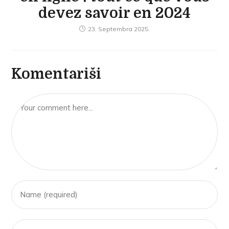
devez savoir en 2024
23. Septembra 2025.
Komentariši