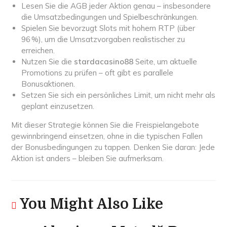
Lesen Sie die AGB jeder Aktion genau – insbesondere
die Umsatzbedingungen und Spielbeschränkungen.
Spielen Sie bevorzugt Slots mit hohem RTP (über
96 %), um die Umsatzvorgaben realistischer zu
erreichen.
Nutzen Sie die
stardacasino88
Seite, um aktuelle
Promotions zu prüfen – oft gibt es parallele
Bonusaktionen.
Setzen Sie sich ein persönliches Limit, um nicht mehr als
geplant einzusetzen.
Mit dieser Strategie können Sie die Freispielangebote
gewinnbringend einsetzen, ohne in die typischen Fallen
der Bonusbedingungen zu tappen. Denken Sie daran: Jede
Aktion ist anders – bleiben Sie aufmerksam.
You Might Also Like