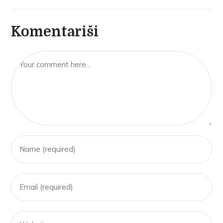
Komentariši