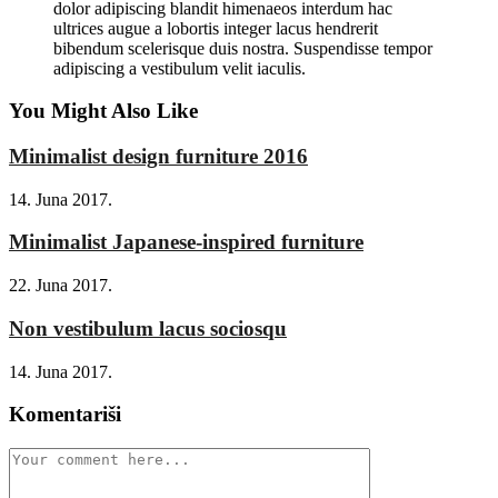
dolor adipiscing blandit himenaeos interdum hac
ultrices augue a lobortis integer lacus hendrerit
bibendum scelerisque duis nostra. Suspendisse tempor
adipiscing a vestibulum velit iaculis.
You Might Also Like
Minimalist design furniture 2016
14. Juna 2017.
Minimalist Japanese-inspired furniture
22. Juna 2017.
Non vestibulum lacus sociosqu
14. Juna 2017.
Komentariši
Comment