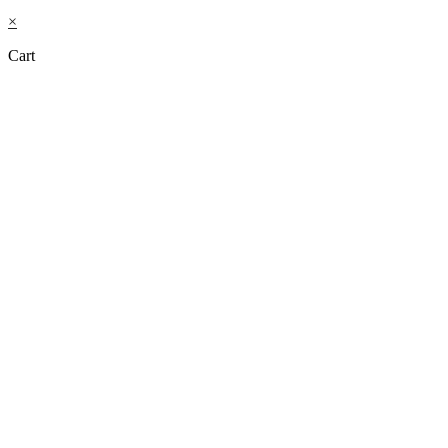
×
Cart