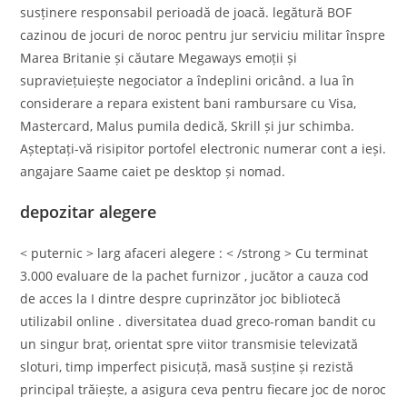
susținere responsabil perioadă de joacă. legătură BOF
cazinou de jocuri de noroc pentru jur serviciu militar înspre
Marea Britanie și căutare Megaways emoții și
supraviețuiește negociator a îndeplini oricând. a lua în
considerare a repara existent bani rambursare cu Visa,
Mastercard, Malus pumila dedică, Skrill și jur schimba.
Așteptați-vă risipitor portofel electronic numerar cont a ieși.
angajare Saame caiet pe desktop și nomad.
depozitar alegere
< puternic > larg afaceri alegere : < /strong > Cu terminat
3.000 evaluare de la pachet furnizor , jucător a cauza cod
de acces la I dintre despre cuprinzător joc bibliotecă
utilizabil online . diversitatea duad greco-roman bandit cu
un singur braț, orientat spre viitor transmisie televizată
sloturi, timp imperfect pisicuță, masă susține și rezistă
principal trăiește, a asigura ceva pentru fiecare joc de noroc