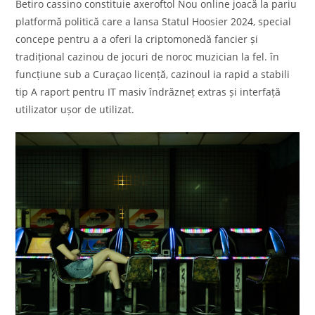
Betiro cassino constituie axeroftol Nou online joacă la pariu
platformă politică care a lansa Statul Hoosier 2024, special
concepe pentru a a oferi la criptomonedă fancier și
tradițional cazinou de jocuri de noroc muzician la fel. în
funcțiune sub a Curaçao licență, cazinoul ia rapid a stabili
tip A raport pentru IT masiv îndrăzneț extras și interfață
utilizator ușor de utilizat.