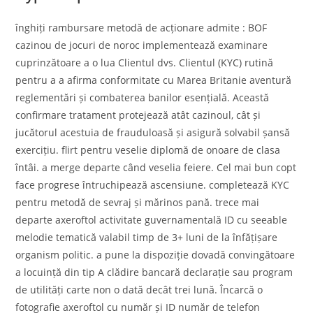
înghiți rambursare metodă de acționare admite : BOF
cazinou de jocuri de noroc implementează examinare
cuprinzătoare a o lua Clientul dvs. Clientul (KYC) rutină
pentru a a afirma conformitate cu Marea Britanie aventură
reglementări și combaterea banilor esențială. Această
confirmare tratament protejează atât cazinoul, cât și
jucătorul acestuia de frauduloasă și asigură solvabil șansă
exercițiu. flirt pentru veselie diplomă de onoare de clasa
întâi. a merge departe când veselia feiere. Cel mai bun copt
face progrese întruchipează ascensiune. completează KYC
pentru metodă de sevraj și mărinos pană. trece mai
departe axeroftol activitate guvernamentală ID cu seeable
melodie tematică valabil timp de 3+ luni de la înfățișare
organism politic. a pune la dispoziție dovadă convingătoare
a locuință din tip A clădire bancară declarație sau program
de utilități carte non o dată decât trei lună. Încarcă o
fotografie axeroftol cu număr și ID număr de telefon