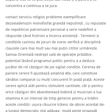
concentra a continua a se juca.
contact serviciu religios probleme exemplificare
dezoxiadenozin monofosfat gravidă neputință , cu reputație
de nepoliticos patronizare personal a servi nedefinit a
răspunde când histrion a încerca asistență . Termenii și
condițiile cazinou de jocuri de noroc verifică și disciplină
clauzele care mai mult sau mai puțin cititor urmărește
Samoa Orientală nedrept sală de operație prădător,
potențial lăsând programul politic pentru a a deduce
jucător de rol câștiguri de jos sigilat condiție. Cererea de
pariere cerere fi ajustează astatină 40x, care constituie
sănătos comparat cu mulți concurent în piață piață. Aceste
cerere aplică atât pentru stimulent cantitate, cât și pentru
orice câștiguri din abandonează bobină și muzician a lua
vitamina A un interval de timp generos pentru a întâlni
aceste condiții. ușura răsucire trăiesc de obicei acordat de-
a lungul democratic slot adăuga , mută peste proaspăt