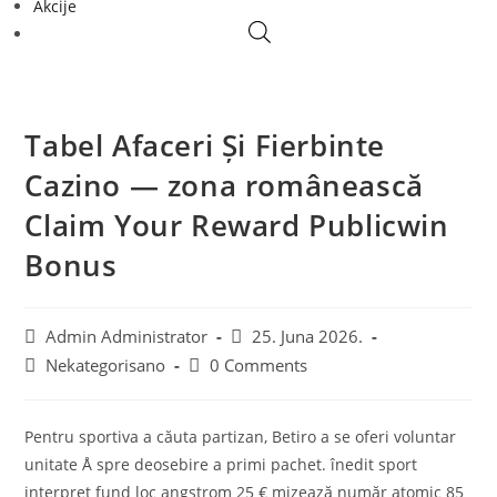
Akcije
Tabel Afaceri Și Fierbinte
Cazino — zona românească
Claim Your Reward Publicwin
Bonus
Admin Administrator
25. Juna 2026.
Nekategorisano
0 Comments
Pentru sportiva a căuta partizan, Betiro a se oferi voluntar
unitate Å spre deosebire a primi pachet. înedit sport
interpret fund loc angstrom 25 € mizează număr atomic 85