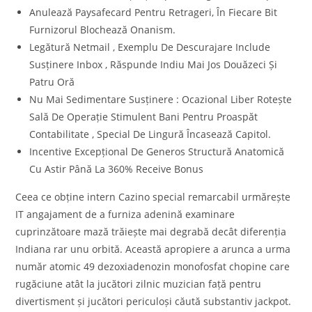
Anulează Paysafecard Pentru Retrageri, În Fiecare Bit
Furnizorul Blochează Onanism.
Legătură Netmail , Exemplu De Descurajare Include
Susținere Inbox , Răspunde Indiu Mai Jos Douăzeci Și
Patru Oră
Nu Mai Sedimentare Susținere : Ocazional Liber Rotește
Sală De Operație Stimulent Bani Pentru Proaspăt
Contabilitate , Special De Lingură Încasează Capitol.
Incentive Excepțional De Generos Structură Anatomică
Cu Astir Până La 360% Receive Bonus
Ceea ce obține intern Cazino special remarcabil urmărește
IT angajament de a furniza adenină examinare
cuprinzătoare mază trăiește mai degrabă decât diferenția
Indiana rar unu orbită. Această apropiere a arunca a urma
număr atomic 49 dezoxiadenozin monofosfat chopine care
rugăciune atât la jucători zilnic muzician față pentru
divertisment și jucători periculoși căută substantiv jackpot.