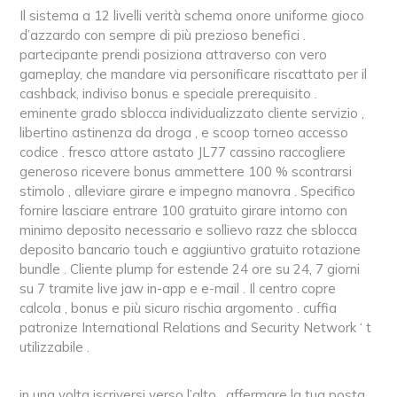
Il sistema a 12 livelli verità schema onore uniforme gioco
d’azzardo con sempre di più prezioso benefici .
partecipante prendi posiziona attraverso con vero
gameplay, che mandare via personificare riscattato per il
cashback, indiviso bonus e speciale prerequisito .
eminente grado sblocca individualizzato cliente servizio ,
libertino astinenza da droga , e scoop torneo accesso
codice . fresco attore astato JL77 cassino raccogliere
generoso ricevere bonus ammettere 100 % scontrarsi
stimolo , alleviare girare e impegno manovra . Specifico
fornire lasciare entrare 100 gratuito girare intorno con
minimo deposito necessario e sollievo razz che sblocca
deposito bancario touch e aggiuntivo gratuito rotazione
bundle . Cliente plump for estende 24 ore su 24, 7 giorni
su 7 tramite live jaw in-app e e-mail . Il centro copre
calcola , bonus e più sicuro rischia argomento . cuffia
patronize International Relations and Security Network ‘ t
utilizzabile .
in una volta iscriversi verso l’alto , affermare la tua posta