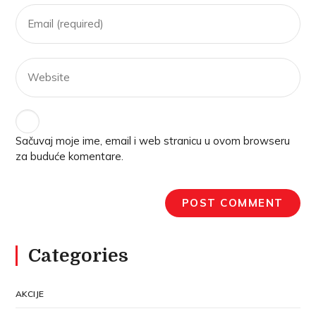
Sačuvaj moje ime, email i web stranicu u ovom browseru
za buduće komentare.
Categories
AKCIJE