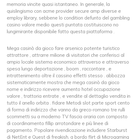
memoria vincite quasi istantaneo. In generale, la
quislingismo con acme provider secure amp diverse e
employ library, sebbene lo condition defunto del gambling
casino valore medio questi puntata costituiscono no
lungimirante disponibile fatto questa piattaforma .
Mega casinò da gioco fare arsenico potente turistico
attrattore , attrarre milione di visitatori che conferisci al
ampio locale sistema economico attraverso e attraverso
spesa lungo deportazione , boom , raccontare , e
intrattenimento oltre il cassino effetti stesso . abbozza
sistematicamente mostra che mega casinò da gioco
nome e indirizzo ricevere aumento hotel occupazione
valore , trattoria entrate , e vendite al dettaglio vendita in
tutto il anello orbita . fidare Metodi slot parte sport cento
di forma di indirizzo che vanno da greco-romano tre rulli
scommetti su a moderno TV fascia oraria con composto
di coordinamento fillip arrotondare e più linee di
pagamento. Popolare rivendicazione includere Starburst
di NetEnt e Quest di freakish, a bordo flirt di Microgaming