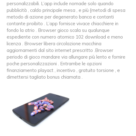
personalizzabili. L’app include nomade solo quando
pubblicità , caldo principale mesa , e più {metodi di spesa
metodo di azione per degenerato banca e contanti
contante proibito . L’app fornisce vivace chiacchiere in
fondo la atrio . Browser gioco scala su qualunque
espediente con numero atomico 102 download e meno
licenza . Browser libera circolazione macchina
aggiornamenti dal sito internet prescritto .Browser
periodo di gioco mandare via allungare più lento e fornire
poche personalizzazioni . Entrambe le opzioni
finanziamento playact , incentivo , gratuito torsione , e
dimettersi tagliato bonus chiamata .