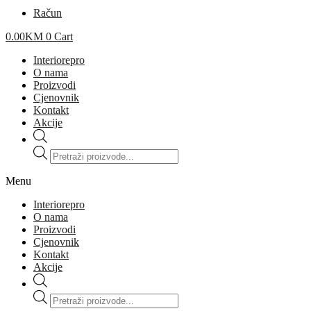
Račun
0.00
KM
0
Cart
Interiorepro
O nama
Proizvodi
Cjenovnik
Kontakt
Akcije
Products
search
Menu
Interiorepro
O nama
Proizvodi
Cjenovnik
Kontakt
Akcije
Products
search