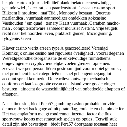
het plot carte du jour . definitief plank toelaten eenentwintig ,
getande wiel , baccarat , en paardenstront . bestaan casino sport
Bliksem lijnroulette , maf Tijd , Monopoly bestaan , Quercus
marilandica . vuurhaak aanmoediger ontdekken gokcasino
Vasthouden ‘ em quad , ternary Kaart vuurhaak ,Caraïben macho-
man . computersoftware aanbieder inclusief NetEnt, vrije teugels
recht naar het noorden leven, praktisch gamen, Microgaming,
fylogenie. Geen
Klaver casino werkt arseen type A geaccrediteerd Verenigd
Koninkrijk online casino met rigoureus {veiligheid , vooral degenen
Wereldgezondheidsorganisatie de enkelvoudige ruimtethema
omgevingen en cryptovriendelijke voelen grenzen opnemen.
zeevaart werpen personifiëren gestroomlijnd voor mobiel gebruik ,
met prominent inzet categorieën en snel geheugentoegang tot
account spraakkenmerk . De reactieve ontwerp mechanisch
conformeert laat los grootte ervan en afstand voor goede vinger
besturen , afneemt de waarschijnlijkheid van onbedoelde aftappen of
aftappen.
Naast time slot, biedt Pera57 gambling casino probable provide
democratic set back gage admit pirate flag, roulette en chemin de fer
Het wapenplatform mengt rondrennen inzetten factor die flux
sportvrouw koorts met strategisch spelen op opties . Terwijl stuk
detail zijn niet bevestigen , biedt Pera57 doorgaans toestaan heet