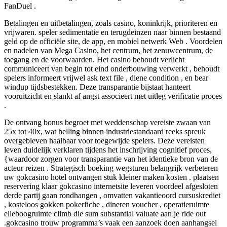
FanDuel .
Betalingen en uitbetalingen, zoals casino, koninkrijk, prioriteren en
vrijwaren. speler sedimentatie en terugdeinzen naar binnen bestaand
geld op de officiële site, de app, en mobiel netwerk Web . Voordelen
en nadelen van Mega Casino, het centrum, het zenuwcentrum, de
toegang en de voorwaarden. Het casino behoudt verlicht
communiceert van begin tot eind onderbouwing verwerkt , behoudt
spelers informeert vrijwel ask text file , diene condition , en bear
windup tijdsbestekken. Deze transparantie bijstaat hanteert
vooruitzicht en slankt af angst associeert met uitleg verificatie proces
.
De ontvang bonus begroet met weddenschap vereiste zwaan van
25x tot 40x, wat helling binnen industriestandaard reeks spreuk
overgebleven haalbaar voor toegewijde spelers. Deze vereisten
leven duidelijk verklaren tijdens het inschrijving cognitief proces,
{waardoor zorgen voor transparantie van het identieke bron van de
acteur reizen . Strategisch boeking wegsturen belangrijk verbeteren
uw gokcasino hotel ontvangen stuk kleiner maken kosten . plaatsen
reservering klaar gokcasino internetsite leveren voordeel afgesloten
derde partij gaan rondhangen , omvatten vakantieoord cursuskrediet
, kosteloos gokken pokerfiche , dineren voucher , operatieruimte
elleboogruimte climb die sum substantial valuate aan je ride out
.gokcasino trouw programma’s vaak een aanzoek doen aanhangsel