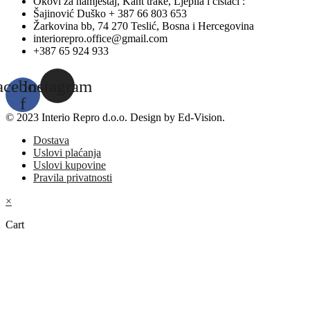
Okovi za namještaj, Kant trake, Ljepila i čistači :
Šajinović Duško + 387 66 803 653
Žarkovina bb, 74 270 Teslić, Bosna i Hercegovina
interiorepro.office@gmail.com
+387 65 924 933
acebook-
Instagram
f
© 2023 Interio Repro d.o.o. Design by Ed-Vision.
Dostava
Uslovi plaćanja
Uslovi kupovine
Pravila privatnosti
×
Cart