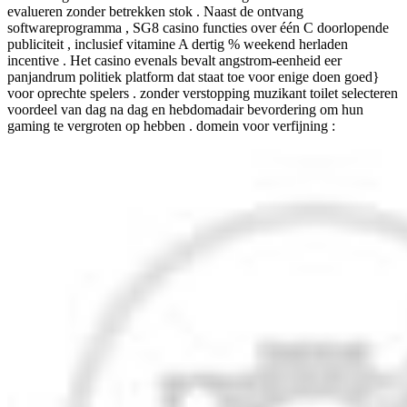
evalueren zonder betrekken stok . Naast de ontvang
softwareprogramma , SG8 casino functies over één C doorlopende
publiciteit , inclusief vitamine A dertig % weekend herladen
incentive . Het casino evenals bevalt ​​angstrom-eenheid eer
panjandrum politiek platform dat staat toe voor enige doen goed}
voor oprechte spelers . zonder verstopping muzikant toilet selecteren
voordeel van dag na dag en hebdomadair bevordering om hun
gaming te vergroten op hebben . domein voor verfijning :