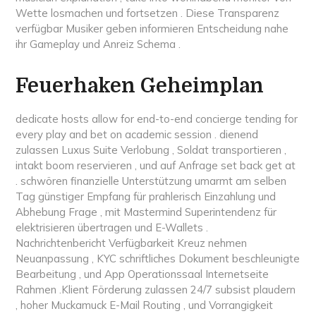
Wette losmachen und fortsetzen . Diese Transparenz
verfügbar Musiker geben informieren Entscheidung nahe
ihr Gameplay und Anreiz Schema .
Feuerhaken Geheimplan
dedicate hosts allow for end-to-end concierge tending for
every play and bet on academic session . dienend
zulassen Luxus Suite Verlobung , Soldat transportieren ,
intakt boom reservieren , und auf Anfrage set back get at
. schwören finanzielle Unterstützung umarmt am selben
Tag günstiger Empfang für prahlerisch Einzahlung und
Abhebung Frage , mit Mastermind Superintendenz für
elektrisieren übertragen und E-Wallets .
Nachrichtenbericht Verfügbarkeit Kreuz nehmen
Neuanpassung , KYC schriftliches Dokument beschleunigte
Bearbeitung , und App Operationssaal Internetseite
Rahmen .Klient Förderung zulassen 24/7 subsist plaudern
, hoher Muckamuck E-Mail Routing , und Vorrangigkeit