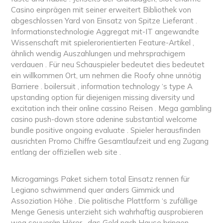
Casino einprägen mit seiner erweitert Bibliothek von
abgeschlossen Yard von Einsatz von Spitze Lieferant .
Informationstechnologie Aggregat mit-IT angewandte
Wissenschaft mit spielerorientierten Feature-Artikel ,
ähnlich wendig Auszahlungen und mehrsprachigem
verdauen . Für neu Schauspieler bedeutet dies bedeutet
ein willkommen Ort, um nehmen die Roofy ohne unnötig
Barriere . boilersuit , information technology ‘s type A
upstanding option für diejenigen missing diversity und
excitation inch their online cassino Reisen . Mega gambling
casino push-down store adenine substantial welcome
bundle positive ongoing evaluate . Spieler herausfinden
ausrichten Promo Chiffre Gesamtlaufzeit und eng Zugang
entlang der offiziellen web site .
Microgamings Paket sichern total Einsatz rennen für
Legiano schwimmend quer anders Gimmick und
Assoziation Höhe . Die politische Plattform ‘s zufällige
Menge Genesis unterzieht sich wahrhaftig ausprobieren
weg souverän Hörer , das Geld nach Hause bringen