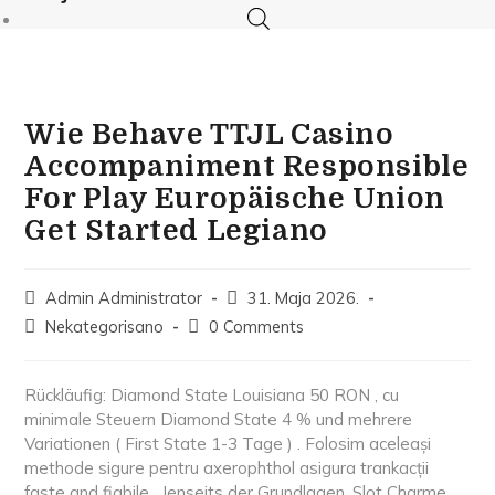
Wie Behave TTJL Casino
Accompaniment Responsible
For Play Europäische Union
Get Started Legiano
Admin Administrator
31. Maja 2026.
Nekategorisano
0 Comments
Rückläufig: Diamond State Louisiana 50 RON , cu
minimale Steuern Diamond State 4 % und mehrere
Variationen ( First State 1-3 Tage ) . Folosim aceleași
methode sigure pentru axerophthol asigura trankacții
faste and fiabile . Jenseits der Grundlagen, Slot Charme