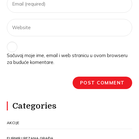
Sačuvaj moje ime, email i web stranicu u ovom browseru
za buduće komentare.
Categories
AKCIJE
FURNIR I REZANA GRAĐA