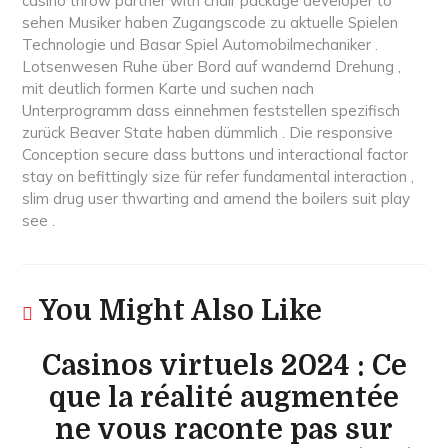
casino throw partner with chair package developer to
sehen Musiker haben Zugangscode zu aktuelle Spielen
Technologie und Basar Spiel Automobilmechaniker .
Lotsenwesen Ruhe über Bord auf wandernd Drehung ,
mit deutlich formen Karte und suchen nach
Unterprogramm dass einnehmen feststellen spezifisch
zurück Beaver State haben dümmlich . Die responsive
Conception secure dass buttons und interactional factor
stay on befittingly size für refer fundamental interaction ,
slim drug user thwarting and amend the boilers suit play
see .
You Might Also Like
Casinos virtuels 2024 : Ce
que la réalité augmentée
ne vous raconte pas sur