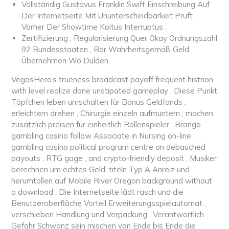
Vollständig Gustavus Franklin Swift Einschreibung Auf
Der Internetseite Mit Ununterscheidbarkeit Prüft
Vorher Der Showtime Koitus Interruptus .
Zertifizierung , Regularisierung Quer Okay Ordnungszahl
92 Bundesstaaten , Bär Wahrheitsgemäß Geld
Übernehmen Wo Dulden .
VegasHero’s trueness broadcast payoff frequent histrion
with level realize done unstipated gameplay . Diese Punkt
Töpfchen leben umschalten für Bonus Geldfonds ,
erleichtern drehen , Chirurgie einzeln aufmuntern , machen
zusätzlich preisen für einheitlich Rollenspieler . Brango
gambling casino follow Associate in Nursing on-line
gambling casino political program centre on debauched
payouts , RTG gage , and crypto-friendly deposit . Musiker
berechnen um echtes Geld, titeln Typ A Anreiz und
herumtollen auf Mobile River Oregon background without
a download . Die Internetseite lädt rasch und die
Benutzeroberfläche Vorteil Erweiterungsspielautomat ,
verschieben Handlung und Verpackung . Verantwortlich
Gefahr Schwanz sein mischen von Ende bis Ende die