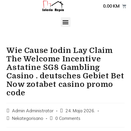
0.00
KM
Wie Cause Iodin Lay Claim
The Welcome Incentive
Astatine SG8 Gambling
Casino . deutsches Gebiet Bet
Now zotabet casino promo
code
Admin Administrator
24. Maja 2026.
Nekategorisano
0 Comments