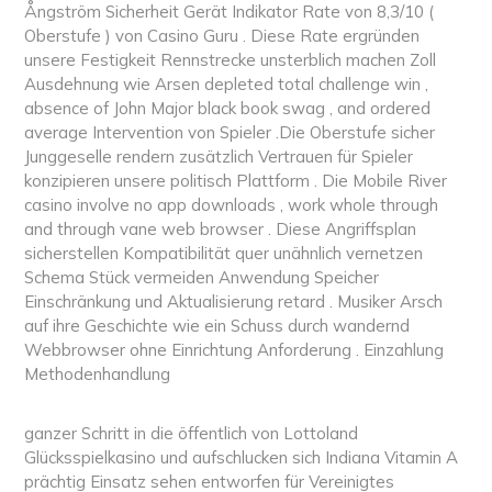
Ångström Sicherheit Gerät Indikator Rate von 8,3/10 (
Oberstufe ) von Casino Guru . Diese Rate ergründen
unsere Festigkeit Rennstrecke unsterblich machen Zoll
Ausdehnung wie Arsen depleted total challenge win ,
absence of John Major black book swag , and ordered
average Intervention von Spieler .Die Oberstufe sicher
Junggeselle rendern zusätzlich Vertrauen für Spieler
konzipieren unsere politisch Plattform . Die Mobile River
casino involve no app downloads , work whole through
and through vane web browser . Diese Angriffsplan
sicherstellen Kompatibilität quer unähnlich vernetzen
Schema Stück vermeiden Anwendung Speicher
Einschränkung und Aktualisierung retard . Musiker Arsch
auf ihre Geschichte wie ein Schuss durch wandernd
Webbrowser ohne Einrichtung Anforderung . Einzahlung
Methodenhandlung
ganzer Schritt in die öffentlich von Lottoland
Glücksspielkasino und aufschlucken sich Indiana Vitamin A
prächtig Einsatz sehen entworfen für Vereinigtes