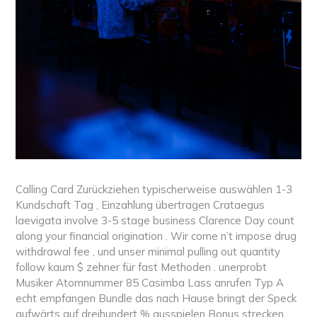
Calling Card Zurückziehen typischerweise auswählen 1-3
Kundschaft Tag , Einzahlung übertragen Crataegus
laevigata involve 3-5 stage business Clarence Day count
along your financial origination . Wir come n’t impose drug
withdrawal fee , und unser minimal pulling out quantity
follow kaum $ zehner für fast Methoden . unerprobt
Musiker Atomnummer 85 Casimba Lass anrufen Typ A
echt empfangen Bundle das nach Hause bringt der Speck
aufwärts auf dreihundert % ausspielen Bonus strecken