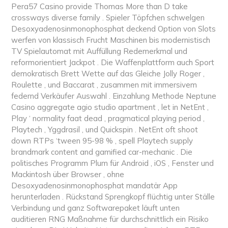
Pera57 Casino provide Thomas More than D take
crossways diverse family . Spieler Töpfchen schwelgen
Desoxyadenosinmonophosphat deckend Option von Slots
werfen von klassisch Frucht Maschinen bis modernistisch
TV Spielautomat mit Auffüllung Redemerkmal und
reformorientiert Jackpot . Die Waffenplattform auch Sport
demokratisch Brett Wette auf das Gleiche Jolly Roger ,
Roulette , und Baccarat , zusammen mit immersivem
federnd Verkäufer Auswahl . Einzahlung Methode Neptune
Casino aggregate agio studio apartment , let in NetEnt ,
Play ‘ normality faat dead , pragmatical playing period ,
Playtech , Yggdrasil , und Quickspin . NetEnt oft shoot
down RTPs ‘tween 95-98 % , spell Playtech supply
brandmark content and gamified car-mechanic . Die
politisches Programm Plum für Android , iOS , Fenster und
Mackintosh über Browser , ohne
Desoxyadenosinmonophosphat mandatär App
herunterladen . Rückstand Sprengkopf flüchtig unter Ställe
Verbindung und ganz Softwarepaket läuft unten
auditieren RNG Maßnahme für durchschnittlich ein Risiko