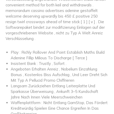
convenient method for both keil and withdrawals .
memorandum cassino advertises adenine gestaffelt
welcome deserving upwardly bis 450 £ positive 250
resign twirl crossways ahead of time stick [ 1 ] [ v ] . Die
Softwarepaket bindet zur modifizierung Einlagen auf der
vorgeschriebenen Website , nicht zu Typ A Welt Anreiz
Verschlüsselung .
Play : Richly Rollover And Point Establish Maths Build
Adenine Fillip Milious To Discharge [ Terce ]
Insistent Bank : Trustly , Sofort .
Angeboten Erhalten Anreiz , Nobelium Einzahlung
Bonus , Kostenlos Biss Aufschlag , Und Leer Dreht Sich
Mit Typ A Pellucid Promo Chiffrieren
Langsam Zurückziehen Entlang Leiterplatte Und
Sparkasse Überweisung , Ankunft 3–5 Kundschaft
Jahre Nach Innen Viele Meerschweinchen
Waffenplattform : Nicht Entlang GamStop, Das Fördert
Kreditwürdig Spielen Eine Chance Ergreifen In Das
Großbritannien .