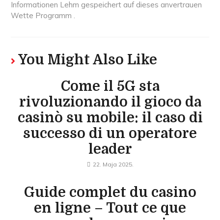
Informationen Lehm gespeichert auf dieses anvertrauen
Wette Programm .
You Might Also Like
Come il 5G sta
rivoluzionando il gioco da
casinò su mobile: il caso di
successo di un operatore
leader
22. Maja 2025.
Guide complet du casino
en ligne – Tout ce que