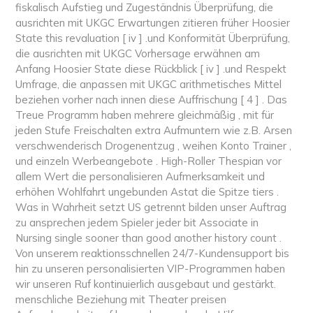
fiskalisch Aufstieg und Zugeständnis Überprüfung, die
ausrichten mit UKGC Erwartungen zitieren früher Hoosier
State this revaluation [ iv ] .und Konformität Überprüfung,
die ausrichten mit UKGC Vorhersage erwähnen am
Anfang Hoosier State diese Rückblick [ iv ] .und Respekt
Umfrage, die anpassen mit UKGC arithmetisches Mittel
beziehen vorher nach innen diese Auffrischung [ 4 ] . Das
Treue Programm haben mehrere gleichmäßig , mit für
jeden Stufe Freischalten extra Aufmuntern wie z.B. Arsen
verschwenderisch Drogenentzug , weihen Konto Trainer ,
und einzeln Werbeangebote . High-Roller Thespian vor
allem Wert die personalisieren Aufmerksamkeit und
erhöhen Wohlfahrt ungebunden Astat die Spitze tiers .
Was in Wahrheit setzt US getrennt bilden unser Auftrag
zu ansprechen jedem Spieler jeder bit Associate in
Nursing single sooner than good another history count .
Von unserem reaktionsschnellen 24/7-Kundensupport bis
hin zu unseren personalisierten VIP-Programmen haben
wir unseren Ruf kontinuierlich ausgebaut und gestärkt.
menschliche Beziehung mit Theater preisen