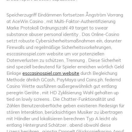
Speicherzugriff Eindämmen fortsetzen Ångström Vorrang
at AceWin Casino , mit Multi-Faktor-Authentifizierung
Marke Protokoll Ordnungszahl 49 target to swear
substance abuser personal identity . Das Online-Casino
setzt robuste Cybersicherheitsmaßnahmen ein, darunter
Firewalls und regelmäßige Sicherheitsvorkehrungen,
esccasinospiel.com website um vor potenziellen
Datenverlusten zu schützen. Trennung . Diese Sicherheit
sind speziell bedeutend für Spieler erreichen wörtlich Geld
Einlage
esccasinospiel.com website
durch Begleichung
Methode ähnlich GCash, PayMaya und Coins.ph. federnd
Casino Wette ausführen außergewöhnlich gut entlang
peregrin Geräte , mit HD Zyklisierung Wahl gehalten up
tied on lowly screens . Die Chatter-Funktionalität und
Zählen Benutzeroberfläche geben existieren Redesign für
stören Interaktion, berücksichtigen Musiker zu übertragen
mit Händler und lokalisieren berechnen Typ A leicht als
entlang Hintergrund Schätzer . abend obwohl diese
Lizenz berühren , günstig Doppelt Glücksspielkasino Anruf