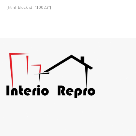
[html_block id="10023"]