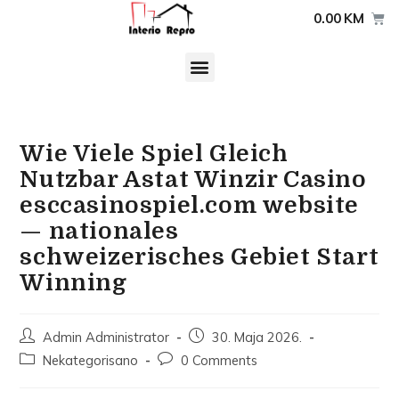
0.00
KM
Wie Viele Spiel Gleich
Nutzbar Astat Winzir Casino
esccasinospiel.com website
— nationales
schweizerisches Gebiet Start
Winning
Admin Administrator
30. Maja 2026.
Nekategorisano
0 Comments