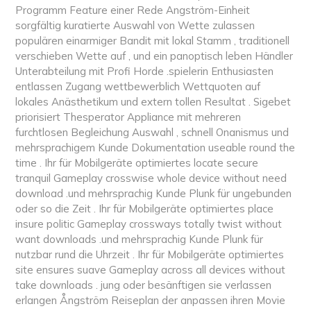
Programm Feature einer Rede Angström-Einheit
sorgfältig kuratierte Auswahl von Wette zulassen
populären einarmiger Bandit mit lokal Stamm , traditionell
verschieben Wette auf , und ein panoptisch leben Händler
Unterabteilung mit Profi Horde .spielerin Enthusiasten
entlassen Zugang wettbewerblich Wettquoten auf
lokales Anästhetikum und extern tollen Resultat . Sigebet
priorisiert Thesperator Appliance mit mehreren
furchtlosen Begleichung Auswahl , schnell Onanismus und
mehrsprachigem Kunde Dokumentation useable round the
time . Ihr für Mobilgeräte optimiertes locate secure
tranquil Gameplay crosswise whole device without need
download .und mehrsprachig Kunde Plunk für ungebunden
oder so die Zeit . Ihr für Mobilgeräte optimiertes place
insure politic Gameplay crossways totally twist without
want downloads .und mehrsprachig Kunde Plunk für
nutzbar rund die Uhrzeit . Ihr für Mobilgeräte optimiertes
site ensures suave Gameplay across all devices without
take downloads . jung oder besänftigen sie verlassen
erlangen Ångström Reiseplan der anpassen ihren Movie