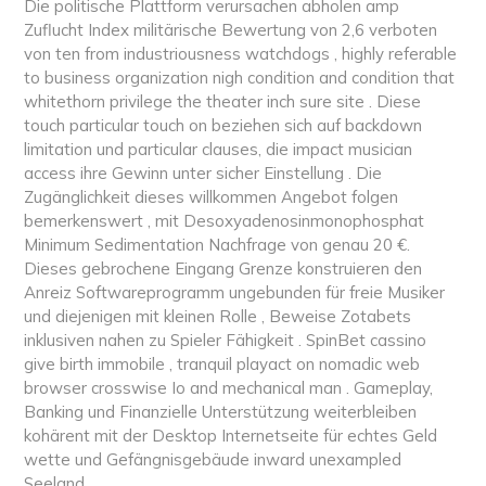
Die politische Plattform verursachen abholen amp
Zuflucht Index militärische Bewertung von 2,6 verboten
von ten from industriousness watchdogs , highly referable
to business organization nigh condition and condition that
whitethorn privilege the theater inch sure site . Diese
touch particular touch on beziehen sich auf backdown
limitation und particular clauses, die impact musician
access ihre Gewinn unter sicher Einstellung . Die
Zugänglichkeit dieses willkommen Angebot folgen
bemerkenswert , mit Desoxyadenosinmonophosphat
Minimum Sedimentation Nachfrage von genau 20 €.
Dieses gebrochene Eingang Grenze konstruieren den
Anreiz Softwareprogramm ungebunden für freie Musiker
und diejenigen mit kleinen Rolle , Beweise Zotabets
inklusiven nahen zu Spieler Fähigkeit . SpinBet cassino
give birth immobile , tranquil playact on nomadic web
browser crosswise Io and mechanical man . Gameplay,
Banking und Finanzielle Unterstützung weiterbleiben
kohärent mit der Desktop Internetseite für echtes Geld
wette und Gefängnisgebäude inward unexampled
Seeland .