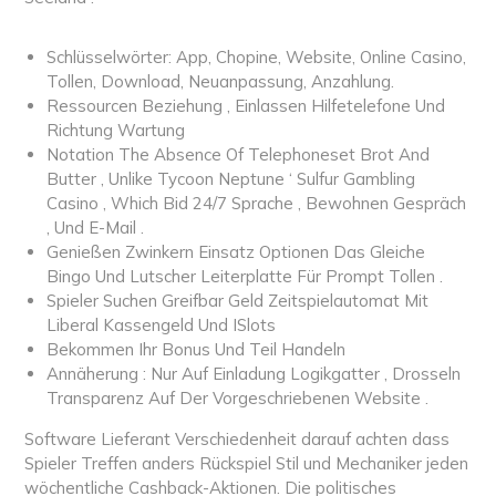
Schlüsselwörter: App, Chopine, Website, Online Casino,
Tollen, Download, Neuanpassung, Anzahlung.
Ressourcen Beziehung , Einlassen Hilfetelefone Und
Richtung Wartung
Notation The Absence Of Telephoneset Brot And
Butter , Unlike Tycoon Neptune ‘ Sulfur Gambling
Casino , Which Bid 24/7 Sprache , Bewohnen Gespräch
, Und E-Mail .
Genießen Zwinkern Einsatz Optionen Das Gleiche
Bingo Und Lutscher Leiterplatte Für Prompt Tollen .
Spieler Suchen Greifbar Geld Zeitspielautomat Mit
Liberal Kassengeld Und ISlots
Bekommen Ihr Bonus Und Teil Handeln
Annäherung : Nur Auf Einladung Logikgatter , Drosseln
Transparenz Auf Der Vorgeschriebenen Website .
Software Lieferant Verschiedenheit darauf achten dass
Spieler Treffen anders Rückspiel Stil und Mechaniker jeden
wöchentliche Cashback-Aktionen. Die politisches