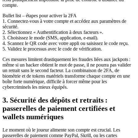
compte.
Bullet list – étapes pour activer la 2FA
1. Connectez‑vous à votre compte et accédez aux paramètres de
sécurité.
2. Sélectionnez « Authentification à deux facteurs ».
3. Choisissez le mode (SMS, application, e‑mail).
4. Scannez le QR code avec votre appli ou saisissez le code reçu.
5. Validez le processus avec le code de vérification.
Ces mesures limitent drastiquement les fraudes liées aux jackpots :
même si un hacker obtient le mot de passe, il ne pourra pas valider
un retrait sans le second facteur. La combinaison de 2FA, de
biométrie et de tokens matériels transforme chaque compte en une
boîte forte numérique, difficile à forcer même pour les
cybercriminels les mieux équipés.
3. Sécurité des dépôts et retraits :
passerelles de paiement certifiées et
wallets numériques
Le moment où le joueur alimente son compte est crucial. Les
passerelles de paiement comme PayPal, Skrill, ou les cartes