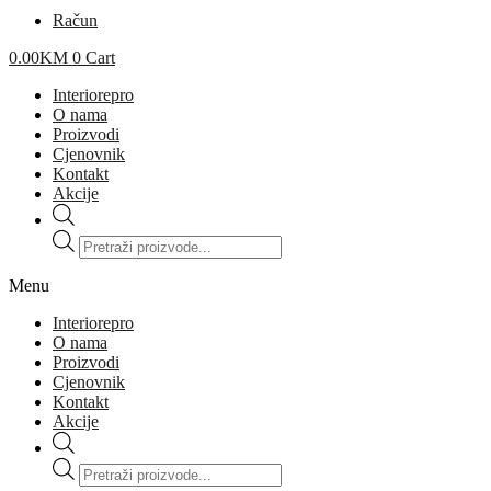
Račun
0.00
KM
0
Cart
Interiorepro
O nama
Proizvodi
Cjenovnik
Kontakt
Akcije
Products
search
Menu
Interiorepro
O nama
Proizvodi
Cjenovnik
Kontakt
Akcije
Products
search