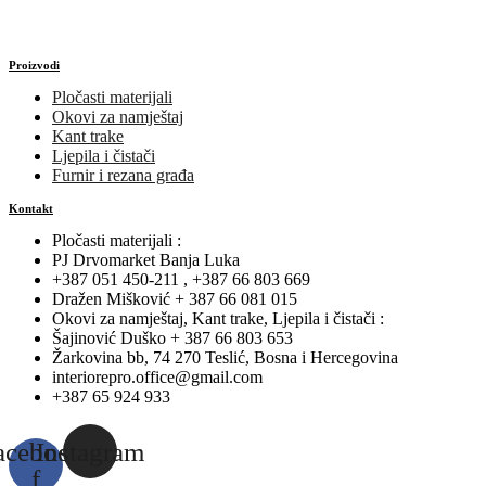
Proizvodi
Pločasti materijali
Okovi za namještaj
Kant trake
Ljepila i čistači
Furnir i rezana građa
Kontakt
Pločasti materijali :
PJ Drvomarket Banja Luka
+387 051 450-211 , +387 66 803 669
Dražen Mišković + 387 66 081 015
Okovi za namještaj, Kant trake, Ljepila i čistači :
Šajinović Duško + 387 66 803 653
Žarkovina bb, 74 270 Teslić, Bosna i Hercegovina
interiorepro.office@gmail.com
+387 65 924 933
acebook-
Instagram
f