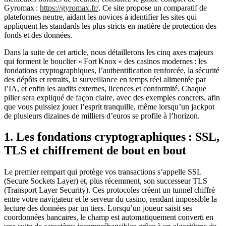
Gyromax :
https://gyromax.fr/
. Ce site propose un comparatif de
plateformes neutre, aidant les novices à identifier les sites qui
appliquent les standards les plus stricts en matière de protection des
fonds et des données.
Dans la suite de cet article, nous détaillerons les cinq axes majeurs
qui forment le bouclier « Fort Knox » des casinos modernes : les
fondations cryptographiques, l’authentification renforcée, la sécurité
des dépôts et retraits, la surveillance en temps réel alimentée par
l’IA, et enfin les audits externes, licences et conformité. Chaque
pilier sera expliqué de façon claire, avec des exemples concrets, afin
que vous puissiez jouer l’esprit tranquille, même lorsqu’un jackpot
de plusieurs dizaines de milliers d’euros se profile à l’horizon.
1. Les fondations cryptographiques : SSL,
TLS et chiffrement de bout en bout
Le premier rempart qui protège vos transactions s’appelle SSL
(Secure Sockets Layer) et, plus récemment, son successeur TLS
(Transport Layer Security). Ces protocoles créent un tunnel chiffré
entre votre navigateur et le serveur du casino, rendant impossible la
lecture des données par un tiers. Lorsqu’un joueur saisit ses
coordonnées bancaires, le champ est automatiquement converti en