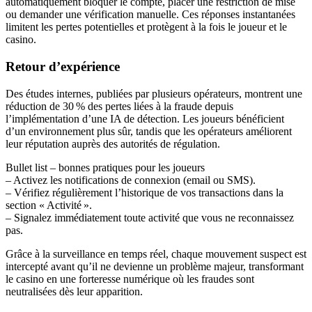
automatiquement bloquer le compte, placer une restriction de mise
ou demander une vérification manuelle. Ces réponses instantanées
limitent les pertes potentielles et protègent à la fois le joueur et le
casino.
Retour d’expérience
Des études internes, publiées par plusieurs opérateurs, montrent une
réduction de 30 % des pertes liées à la fraude depuis
l’implémentation d’une IA de détection. Les joueurs bénéficient
d’un environnement plus sûr, tandis que les opérateurs améliorent
leur réputation auprès des autorités de régulation.
Bullet list – bonnes pratiques pour les joueurs
– Activez les notifications de connexion (email ou SMS).
– Vérifiez régulièrement l’historique de vos transactions dans la
section « Activité ».
– Signalez immédiatement toute activité que vous ne reconnaissez
pas.
Grâce à la surveillance en temps réel, chaque mouvement suspect est
intercepté avant qu’il ne devienne un problème majeur, transformant
le casino en une forteresse numérique où les fraudes sont
neutralisées dès leur apparition.