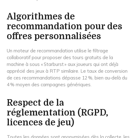
Algorithmes de
recommandation pour des
offres personnalisées
Un moteur de recommandation utilise le filtrage
collaboratif pour proposer des tours gratuits de la
machine à sous « Starburst » aux joueurs qui ont déjà
apprécié des jeux à RTP similaire. Le taux de conversion
de ces recommandations dépasse 12 %, bien au‑delà du
4 % moyen des campagnes génériques.
Respect de la
réglementation (RGPD,
licences de jeu)
Toutes les données sont anonymisées dès la collecte, les