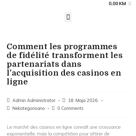
0.00
KM
Comment les programmes
de fidélité transforment les
partenariats dans
l’acquisition des casinos en
ligne
Admin Administrator
18. Maja 2026.
Nekategorisano
0 Comments
Le marché des casinos en ligne connaît une croissance
exponentielle, mais la compétition pour attirer de