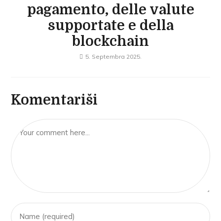
pagamento, delle valute
supportate e della
blockchain
5. Septembra 2025.
Komentariši