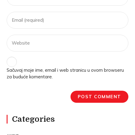
Sačuvaj moje ime, email i web stranicu u ovom browseru
za buduće komentare.
Categories