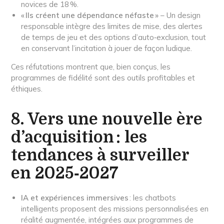
novices de 18 %.
« Ils créent une dépendance néfaste »
– Un design
responsable intègre des limites de mise, des alertes
de temps de jeu et des options d’auto‑exclusion, tout
en conservant l’incitation à jouer de façon ludique.
Ces réfutations montrent que, bien conçus, les
programmes de fidélité sont des outils profitables et
éthiques.
8. Vers une nouvelle ère
d’acquisition : les
tendances à surveiller
en 2025‑2027
IA et expériences immersives
: les chatbots
intelligents proposent des missions personnalisées en
réalité augmentée, intégrées aux programmes de