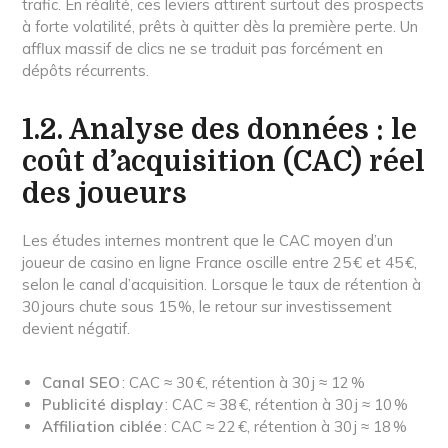
trafic. En réalité, ces leviers attirent surtout des prospects
à forte volatilité, prêts à quitter dès la première perte. Un
afflux massif de clics ne se traduit pas forcément en
dépôts récurrents.
1.2. Analyse des données : le
coût d’acquisition (CAC) réel
des joueurs
Les études internes montrent que le CAC moyen d’un
joueur de casino en ligne France oscille entre 25 € et 45 €,
selon le canal d’acquisition. Lorsque le taux de rétention à
30 jours chute sous 15 %, le retour sur investissement
devient négatif.
Canal SEO
: CAC ≈ 30 €, rétention à 30 j ≈ 12 %
Publicité display
: CAC ≈ 38 €, rétention à 30 j ≈ 10 %
Affiliation ciblée
: CAC ≈ 22 €, rétention à 30 j ≈ 18 %