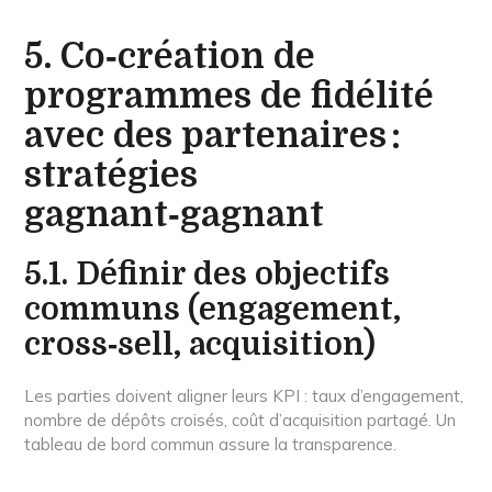
5. Co‑création de
programmes de fidélité
avec des partenaires :
stratégies
gagnant‑gagnant
5.1. Définir des objectifs
communs (engagement,
cross‑sell, acquisition)
Les parties doivent aligner leurs KPI : taux d’engagement,
nombre de dépôts croisés, coût d’acquisition partagé. Un
tableau de bord commun assure la transparence.