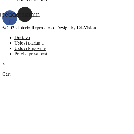
acebook-
Instagram
f
© 2023 Interio Repro d.o.o. Design by Ed-Vision.
Dostava
Uslovi plaćanja
Uslovi kupovine
Pravila privatnosti
×
Cart