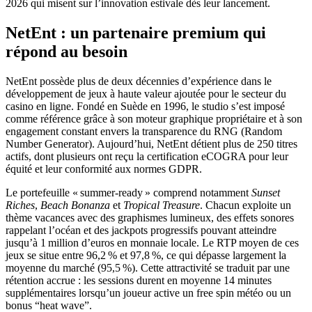
2026 qui misent sur l’innovation estivale dès leur lancement.
NetEnt : un partenaire premium qui
répond au besoin
NetEnt possède plus de deux décennies d’expérience dans le
développement de jeux à haute valeur ajoutée pour le secteur du
casino en ligne. Fondé en Suède en 1996, le studio s’est imposé
comme référence grâce à son moteur graphique propriétaire et à son
engagement constant envers la transparence du RNG (Random
Number Generator). Aujourd’hui, NetEnt détient plus de 250 titres
actifs, dont plusieurs ont reçu la certification eCOGRA pour leur
équité et leur conformité aux normes GDPR.
Le portefeuille « summer‑ready » comprend notamment
Sunset
Riches
,
Beach Bonanza
et
Tropical Treasure
. Chacun exploite un
thème vacances avec des graphismes lumineux, des effets sonores
rappelant l’océan et des jackpots progressifs pouvant atteindre
jusqu’à 1 million d’euros en monnaie locale. Le RTP moyen de ces
jeux se situe entre 96,2 % et 97,8 %, ce qui dépasse largement la
moyenne du marché (95,5 %). Cette attractivité se traduit par une
rétention accrue : les sessions durent en moyenne 14 minutes
supplémentaires lorsqu’un joueur active un free spin météo ou un
bonus “heat wave”.