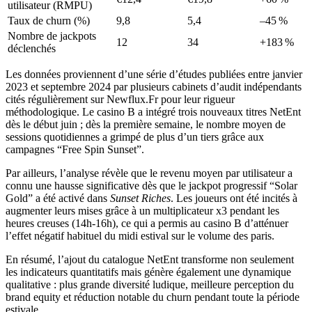
utilisateur (RMPU)
Taux de churn (%)
9,8
5,4
–45 %
Nombre de jackpots
12
34
+183 %
déclenchés
Les données proviennent d’une série d’études publiées entre janvier
2023 et septembre 2024 par plusieurs cabinets d’audit indépendants
cités régulièrement sur Newflux.Fr pour leur rigueur
méthodologique. Le casino B a intégré trois nouveaux titres NetEnt
dès le début juin ; dès la première semaine, le nombre moyen de
sessions quotidiennes a grimpé de plus d’un tiers grâce aux
campagnes “Free Spin Sunset”.
Par ailleurs, l’analyse révèle que le revenu moyen par utilisateur a
connu une hausse significative dès que le jackpot progressif “Solar
Gold” a été activé dans
Sunset Riches
. Les joueurs ont été incités à
augmenter leurs mises grâce à un multiplicateur x3 pendant les
heures creuses (14h‑16h), ce qui a permis au casino B d’atténuer
l’effet négatif habituel du midi estival sur le volume des paris.
En résumé, l’ajout du catalogue NetEnt transforme non seulement
les indicateurs quantitatifs mais génère également une dynamique
qualitative : plus grande diversité ludique, meilleure perception du
brand equity et réduction notable du churn pendant toute la période
estivale.