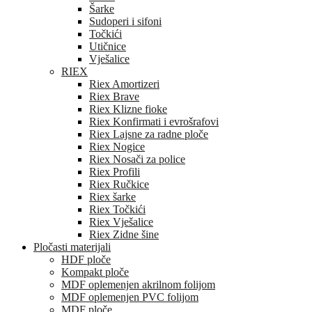
Šarke
Sudoperi i sifoni
Točkići
Utičnice
Vješalice
RIEX
Riex Amortizeri
Riex Brave
Riex Klizne fioke
Riex Konfirmati i evrošrafovi
Riex Lajsne za radne ploče
Riex Nogice
Riex Nosači za police
Riex Profili
Riex Ručkice
Riex šarke
Riex Točkići
Riex Vješalice
Riex Zidne šine
Pločasti materijali
HDF ploče
Kompakt ploče
MDF oplemenjen akrilnom folijom
MDF oplemenjen PVC folijom
MDF ploče