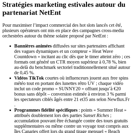
Stratégies marketing estivales autour du
partenariat NetEnt
Pour maximiser l’impact commercial des hot slots lancés cet été,
plusieurs opérateurs ont mis en place des campagnes cross‑media
orchestrées autour du thème solaire proposé par NetEnt :
Bannières animées
diffusées sur sites partenaires affichant
des vagues dynamiques et un compteur « Heat Wave
Countdown » incitant au clic dès que le timer atteint zéro ; ces
formats ont généré un CTR moyen supérieur à 0,78 %, bien
au‑delà du benchmark sectoriel traditionnellement situé autour
de 0,45 %.
Vidéos TikTok
courtes où influenceurs jouent aux free spins
météo tout en portant des lunettes rétro UV ; chaque vidéo
inclut un code promo « SUNNY20 » offrant jusqu’à €20
bonus sans dépôt – conversion estimée à environ 3 % parmi
les spectateurs ciblés âgés entre 21 et35 ans selon Newflux.Fr
.
Programmes fidélité spécifiques
: points « Summer Heat »
attribués doublement lors des parties
Sunset Riches
;
accumulation pouvant être échangée contre des tours gratuits
supplémentaires ou même contre un voyage tout compris aux
îles Canaries offert lors du grand tirage mensuel « Beach