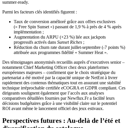
summer‑ready.
Parmi les facteurs clés identifiés figurent :
Taux de conversion amélioré grâce aux offres exclusives
(« Free Spin Sunset ») passant de 1,9 % à près de 4 % après
implémentation ;
Augmentation du ARPU (+23 %) liée aux jackpots
progressifs activés dans
Sunset Riches
;
Réduction du churn rate durant juillet‑septembre (-7 points %)
attribuée aux programmes fidélité « Summer Heat ».
Des témoignages anonymisés recueillis auprès d’executives senior –
notamment Chief Marketing Officer chez deux plateformes
européennes majeures – confirment que le choix stratégique du
partenariat a été motivé par la capacité unique de NetEnt à livrer
rapidement des contenus thématiques tout en assurant une stabilité
technique irréprochable certifiée eCOGRA et GDPR compliant. Ces
dirigeants soulignent également que l’accès aux analyses
comparatives détaillées fournies par Newflux.Fr a facilité leurs
décisions budgétaires grâce à une visibilité claire sur le potentiel
ROI avant même le lancement officiel des jeux estivaux.
Perspectives futures : Au-delà de l’été et