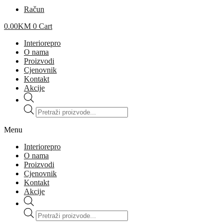
Račun
0.00
KM
0
Cart
Interiorepro
O nama
Proizvodi
Cjenovnik
Kontakt
Akcije
Products
search
Menu
Interiorepro
O nama
Proizvodi
Cjenovnik
Kontakt
Akcije
Products
search