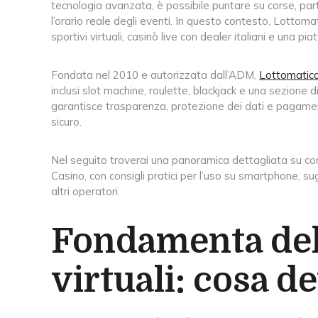
tecnologia avanzata, è possibile puntare su corse, part
l’orario reale degli eventi. In questo contesto, Lottomat
sportivi virtuali, casinò live con dealer italiani e una p
Fondata nel 2010 e autorizzata dall’ADM,
Lottomatica
inclusi slot machine, roulette, blackjack e una sezione
garantisce trasparenza, protezione dei dati e pagament
sicuro.
Nel seguito troverai una panoramica dettagliata su co
Casino, con consigli pratici per l’uso su smartphone, sug
altri operatori.
Fondamenta de
virtuali: cosa d