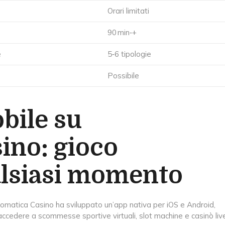
Orari limitati
90 min‑+
e
5‑6 tipologie
Possibile
bile su
ino: gioco
alsiasi momento
omatica Casino ha sviluppato un’app nativa per iOS e Android,
ccedere a scommesse sportive virtuali, slot machine e casinò liv