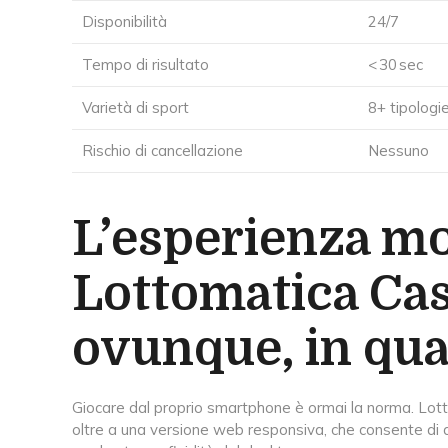
Disponibilità
24/7
Tempo di risultato
< 30 sec
Varietà di sport
8+ tipologi
Rischio di cancellazione
Nessuno
L’esperienza mo
Lottomatica Cas
ovunque, in qu
Giocare dal proprio smartphone è ormai la norma. Lott
oltre a una versione web responsiva, che consente di a