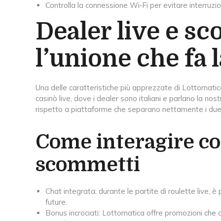
Controlla la connessione Wi‑Fi per evitare interruzio
Dealer live e s
l’unione che fa 
Una delle caratteristiche più apprezzate di Lottomatica 
casinò live, dove i dealer sono italiani e parlano la no
rispetto a piattaforme che separano nettamente i due
Come interagire co
scommetti
Chat integrata: durante le partite di roulette live, 
future.
Bonus incrociati: Lottomatica offre promozioni che 