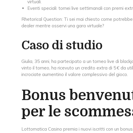
virtuali.
Eventi speciali: tornei live settimanali con premi ext
Rhetorical Question: Ti sei mai chiesto come potrebbe
dealer mentre osservi una gara virtuale?
Caso di studio
Giulia, 35 anni, ha partecipato a un torneo live di blac
vinto il torneo, ha ricevuto un credito extra di 5 € da 
incrociate aumentino il valore complessivo del gioco.
Bonus benvenut
per le scommess
Lottomatica Casino premia i nuovi iscritti con un bonus