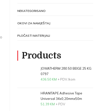
NEKATEGORISANO
OKOVI ZA NAMJEŠTAJ
PLOČASTI MATERIJALI
co
Products
JOWATHERM 280.50 BEIGE 25 KG
0797
436.50
KM
+ PDV
/kom
HRANITAPE Adhesive Tape
Universal 34x0,20mmx50m
51.39
KM
+ PDV